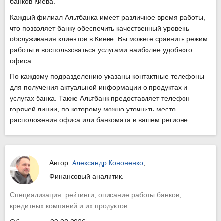
банков Киева.
Каждый филиал Альтбанка имеет различное время работы,
что позволяет банку обеспечить качественный уровень
обслуживания клиентов в Киеве. Вы можете сравнить режим
работы и воспользоваться услугами наиболее удобного
офиса.
По каждому подразделению указаны контактные телефоны
для получения актуальной информации о продуктах и
услугах банка. Также Альтбанк предоставляет телефон
горячей линии, по которому можно уточнить место
расположения офиса или банкомата в вашем регионе.
Автор:
Александр Кононенко
,
Финансовый аналитик.
Специализация: рейтинги, описание работы банков,
кредитных компаний и их продуктов