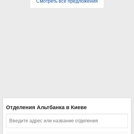
Смотреть все предложения
Отделения Альтбанка в Киеве