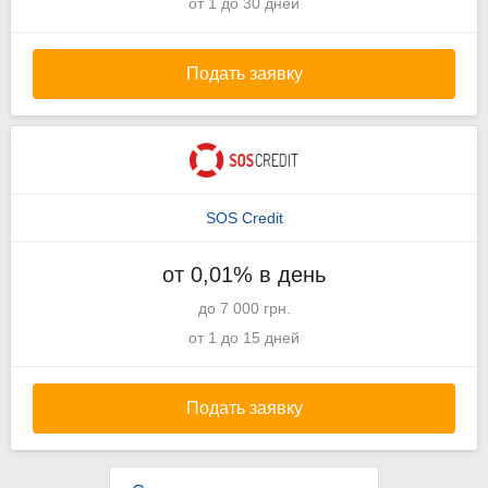
от 1 до 30 дней
Подать заявку
SOS Credit
от 0,01% в день
до 7 000 грн.
от 1 до 15 дней
Подать заявку