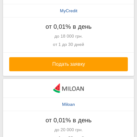
MyCredit
от 0,01% в день
до 18 000 грн.
от 1 до 30 дней
Подать заявку
Miloan
от 0,01% в день
до 20 000 грн.