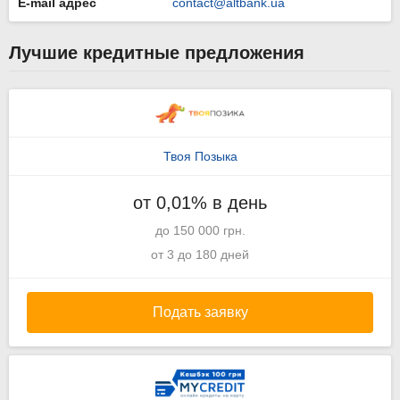
E-mail адрес
contact@altbank.ua
Лучшие кредитные предложения
Твоя Позыка
от 0,01% в день
до 150 000 грн.
от 3 до 180 дней
Подать заявку