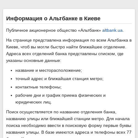
Информация о Альтбанке в Киеве
Публичное акционерное общество «Альтбанк»
altbank.ua
.
На странице представлена информация по всем Альтбанка в
Киеве, чтоб вы могли быстро найти ближайшее отделение.
Адреса всех отделений банка представлены списком, где
указаны основные данные:
название и месторасположение;
точный адрес и ближайшая станция метро;
контактные телефоны;
рабочие дни и график приема физических и
юридических лиц.
Поиск осуществляется по названию отделения банка,
названию улицы или ближайшей станции метро. Для начала
поиска необходимо ввести в поисковую форму первые буквы
названия улицы. В базе имеются адреса и телефоны всех 77