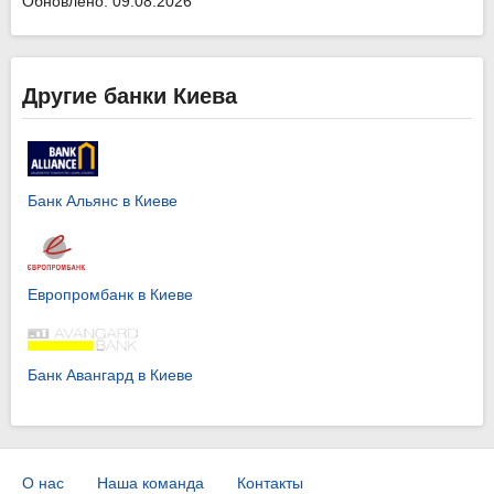
Обновлено: 09.08.2026
Другие банки Киева
Банк Альянс в Киеве
Европромбанк в Киеве
Банк Авангард в Киеве
О нас
Наша команда
Контакты