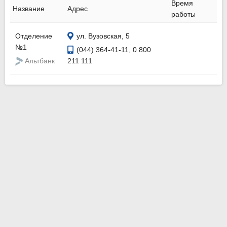
Время
Название
Адрес
работы
Отделение
ул. Вузовская, 5
№1
(044) 364-41-11, 0 800
Альтбанк
211 111