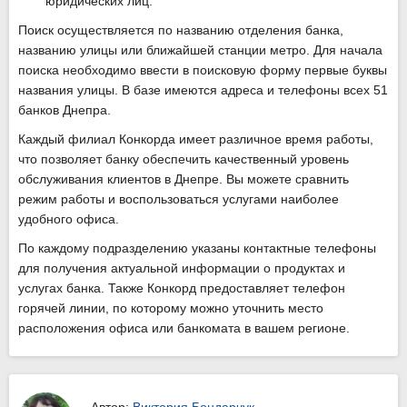
юридических лиц.
Поиск осуществляется по названию отделения банка,
названию улицы или ближайшей станции метро. Для начала
поиска необходимо ввести в поисковую форму первые буквы
названия улицы. В базе имеются адреса и телефоны всех 51
банков Днепра.
Каждый филиал Конкорда имеет различное время работы,
что позволяет банку обеспечить качественный уровень
обслуживания клиентов в Днепре. Вы можете сравнить
режим работы и воспользоваться услугами наиболее
удобного офиса.
По каждому подразделению указаны контактные телефоны
для получения актуальной информации о продуктах и
услугах банка. Также Конкорд предоставляет телефон
горячей линии, по которому можно уточнить место
расположения офиса или банкомата в вашем регионе.
Автор:
Виктория Бондарчук
,