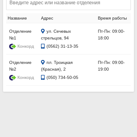
Название
Адрес
Время работы
Отделение
ул. Сечевых
Пт-Пн: 09:00-
№1
стрельцов, 94
18:00
Конкорд
(0562) 31-13-35
Отделение
пл. Троицкая
Пт-Пн: 09:00-
№2
(Красная), 2
19:00
Конкорд
(050) 734-50-05