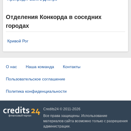
Отделения Конкорда в соседних
городах
Кривой Рог
О нас
Наша команда
Контакты
Пользовательское соглашение
Политика конфиденциальности
Credits24 © 2011-2026
Все права защищены. Использование
материалов сайта возможно только с разрешения
администрации.