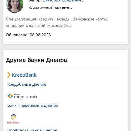
Финансовый аналитик.
Специализация: кредиты, вклады, банковские карты,
операции с валютой, микрозаймы
Обновлено: 08.08.2026
Другие банки Днепра
Кредобанк в Днепре
Банк Пивденный в Днепре
ПроКредит Банк в Днепре