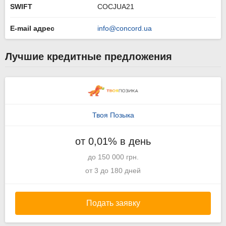
SWIFT
COCJUA21
E-mail адрес
info@concord.ua
Лучшие кредитные предложения
Твоя Позыка
от 0,01% в день
до 150 000 грн.
от 3 до 180 дней
Подать заявку