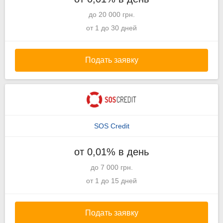
до 20 000 грн.
от 1 до 30 дней
Подать заявку
SOS Credit
от 0,01% в день
до 7 000 грн.
от 1 до 15 дней
Подать заявку