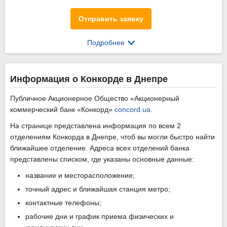
Отправить заявку
Подробнее
Информация о Конкорде в Днепре
Публичное Акционерное Общество «Акционерный
коммерческий банк «Конкорд»
concord.ua
.
На странице представлена информация по всем 2
отделениям Конкорда в Днепре, чтоб вы могли быстро найти
ближайшее отделение. Адреса всех отделений банка
представлены списком, где указаны основные данные:
название и месторасположение;
точный адрес и ближайшая станция метро;
контактные телефоны;
рабочие дни и график приема физических и