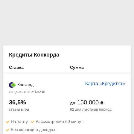
Кредиты Конкорда
Ставка
Сумма
Карта «Кредитка»
Конкорд
Лицензия НБУ №230
36,5%
150 000
до
₴
ставка в год
62 дня
льготный период
На карту
Рассмотрение 60 минут
Без справки о доходах