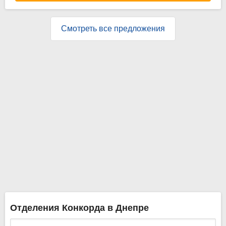
Смотреть все предложения
Отделения Конкорда в Днепре