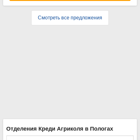
Смотреть все предложения
Отделения Креди Агриколя в Пологах