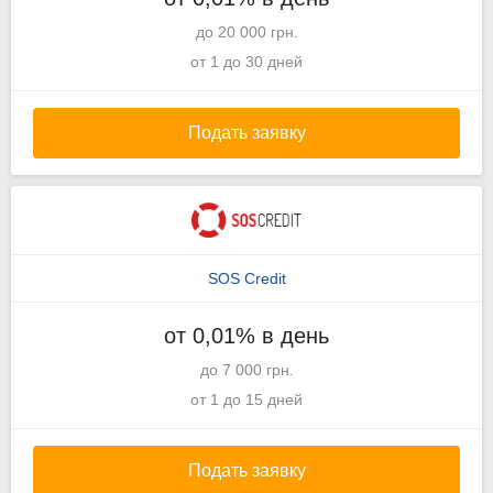
до 20 000 грн.
от 1 до 30 дней
Подать заявку
SOS Credit
от 0,01% в день
до 7 000 грн.
от 1 до 15 дней
Подать заявку