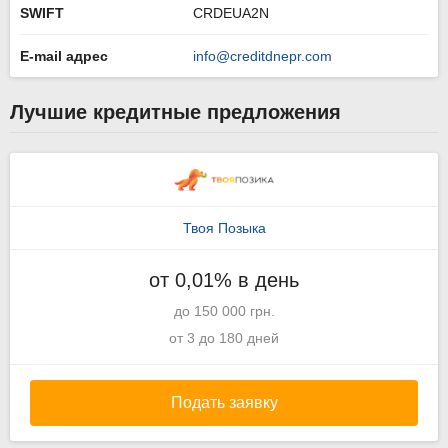
SWIFT
CRDEUA2N
E-mail адрес
info@creditdnepr.com
Лучшие кредитные предложения
Твоя Позыка
от 0,01% в день
до 150 000 грн.
от 3 до 180 дней
Подать заявку