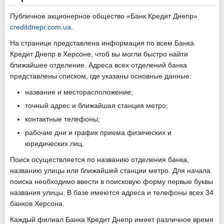
Публичное акционерное общество «Банк Кредит Днепр»
creditdnepr.com.ua
.
На странице представлена информация по всем Банка
Кредит Днепр в Херсоне, чтоб вы могли быстро найти
ближайшее отделение. Адреса всех отделений банка
представлены списком, где указаны основные данные:
название и месторасположение;
точный адрес и ближайшая станция метро;
контактные телефоны;
рабочие дни и график приема физических и
юридических лиц.
Поиск осуществляется по названию отделения банка,
названию улицы или ближайшей станции метро. Для начала
поиска необходимо ввести в поисковую форму первые буквы
названия улицы. В базе имеются адреса и телефоны всех 34
банков Херсона.
Каждый филиал Банка Кредит Днепр имеет различное время