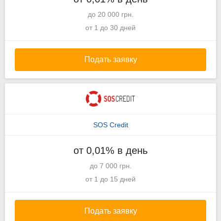
до 20 000 грн.
от 1 до 30 дней
Подать заявку
SOS Credit
от 0,01% в день
до 7 000 грн.
от 1 до 15 дней
Подать заявку