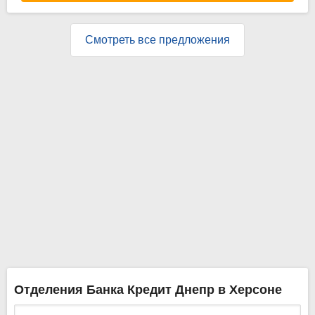
Смотреть все предложения
Отделения Банка Кредит Днепр в Херсоне