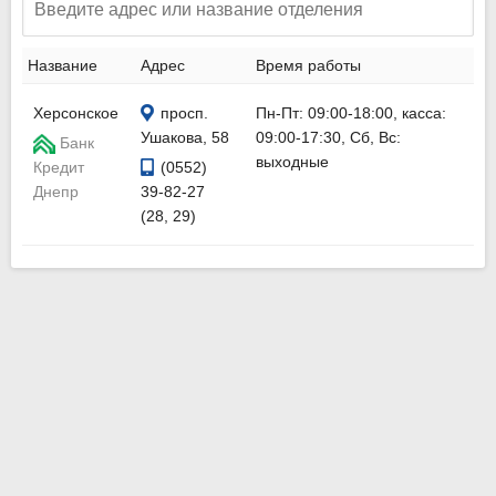
Название
Адрес
Время работы
Херсонское
просп.
Пн-Пт: 09:00-18:00, касса:
Ушакова, 58
09:00-17:30, Сб, Вс:
Банк
выходные
Кредит
(0552)
Днепр
39-82-27
(28, 29)