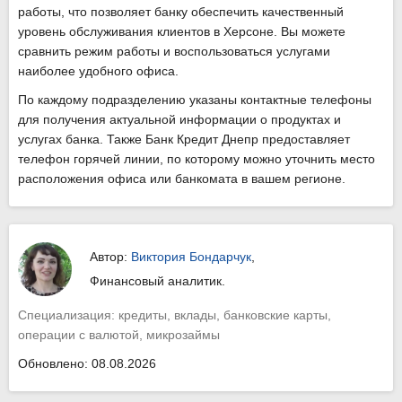
работы, что позволяет банку обеспечить качественный
уровень обслуживания клиентов в Херсоне. Вы можете
сравнить режим работы и воспользоваться услугами
наиболее удобного офиса.
По каждому подразделению указаны контактные телефоны
для получения актуальной информации о продуктах и
услугах банка. Также Банк Кредит Днепр предоставляет
телефон горячей линии, по которому можно уточнить место
расположения офиса или банкомата в вашем регионе.
Автор:
Виктория Бондарчук
,
Финансовый аналитик.
Специализация: кредиты, вклады, банковские карты,
операции с валютой, микрозаймы
Обновлено: 08.08.2026