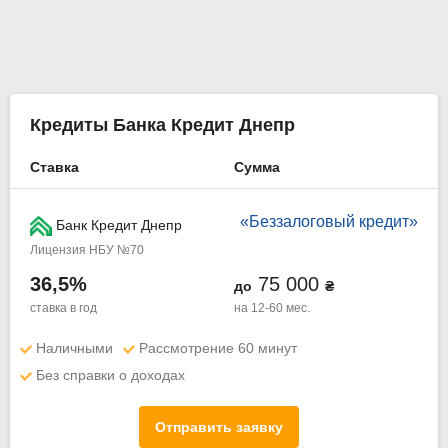
Кредиты Банка Кредит Днепр
Ставка
Сумма
«Беззалоговый кредит»
Банк Кредит Днепр
Лицензия НБУ №70
36,5%
75 000
до
₴
ставка в год
на 12-60 мес.
Наличными
Рассмотрение 60 минут
Без справки о доходах
Отправить заявку