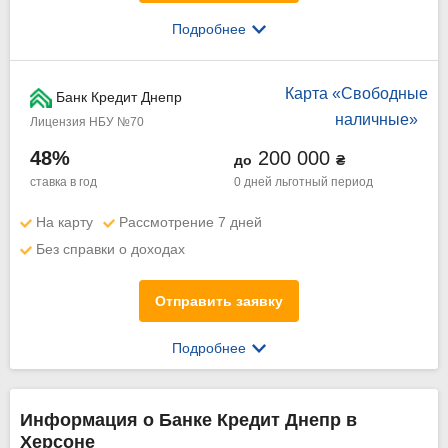
Подробнее
Карта «Свободные
Банк Кредит Днепр
наличные»
Лицензия НБУ №70
48%
200 000
до
₴
ставка в год
0 дней
льготный период
На карту
Рассмотрение 7 дней
Без справки о доходах
Отправить заявку
Подробнее
Информация о Банке Кредит Днепр в
Херсоне