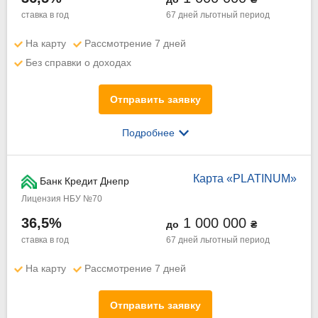
ставка в год
67 дней
льготный период
На карту
Рассмотрение 7 дней
Без справки о доходах
Отправить заявку
Подробнее
Карта «PLATINUM»
Банк Кредит Днепр
Лицензия НБУ №70
36,5%
1 000 000
до
₴
ставка в год
67 дней
льготный период
На карту
Рассмотрение 7 дней
Отправить заявку