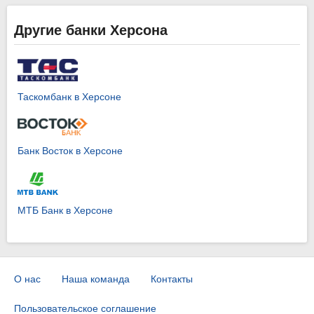
Другие банки Херсона
Таскомбанк в Херсоне
Банк Восток в Херсоне
МТБ Банк в Херсоне
О нас
Наша команда
Контакты
Пользовательское соглашение