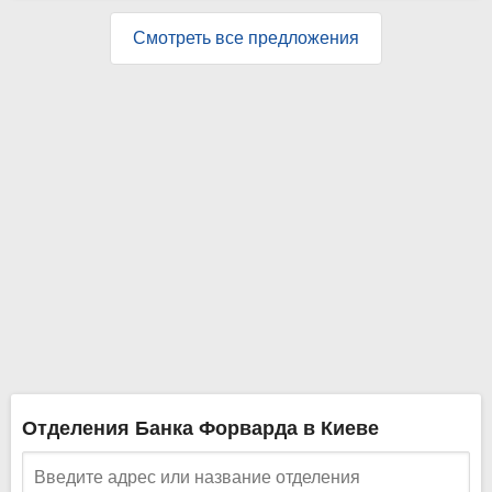
Смотреть все предложения
Отделения Банка Форварда в Киеве