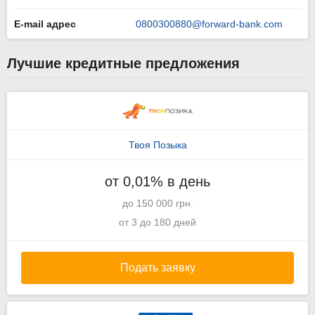
E-mail адрес
0800300880@forward-bank.com
Лучшие кредитные предложения
Твоя Позыка
от 0,01% в день
до 150 000 грн.
от 3 до 180 дней
Подать заявку