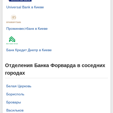
Universal Bank в Киеве
Проминвестбанк в Киеве
Банк Кредит Днепр в Киеве
Отделения Банка Форварда в соседних
городах
Белая Церковь
Борисполь
Бровары
Васильков