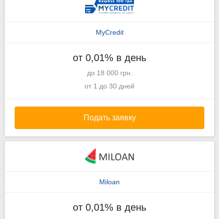
MyCredit
от 0,01% в день
до 18 000 грн.
от 1 до 30 дней
Подать заявку
Miloan
от 0,01% в день