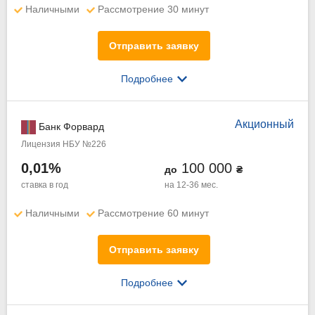
Наличными
Рассмотрение 30 минут
Отправить заявку
Подробнее
Акционный
Банк Форвард
Лицензия НБУ №226
0,01%
100 000
до
₴
ставка в год
на 12-36 мес.
Наличными
Рассмотрение 60 минут
Отправить заявку
Подробнее