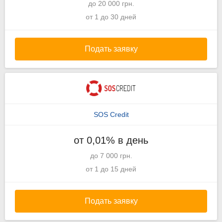
до 20 000 грн.
от 1 до 30 дней
Подать заявку
SOS Credit
от 0,01% в день
до 7 000 грн.
от 1 до 15 дней
Подать заявку