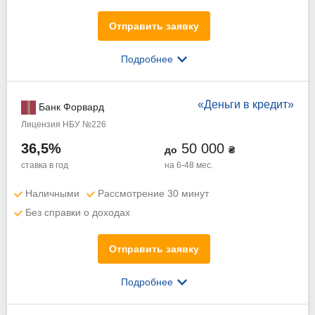
Отправить заявку
Подробнее
«Деньги в кредит»
Банк Форвард
Лицензия НБУ №226
36,5%
50 000
до
₴
ставка в год
на 6-48 мес.
Наличными
Рассмотрение 30 минут
Без справки о доходах
Отправить заявку
Подробнее