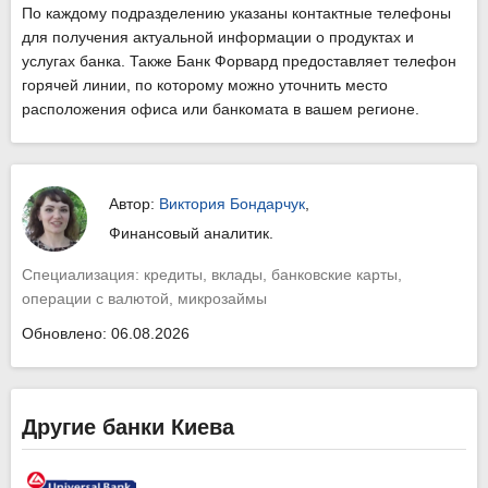
По каждому подразделению указаны контактные телефоны
для получения актуальной информации о продуктах и
услугах банка. Также Банк Форвард предоставляет телефон
горячей линии, по которому можно уточнить место
расположения офиса или банкомата в вашем регионе.
Автор:
Виктория Бондарчук
,
Финансовый аналитик.
Специализация: кредиты, вклады, банковские карты,
операции с валютой, микрозаймы
Обновлено: 06.08.2026
Другие банки Киева