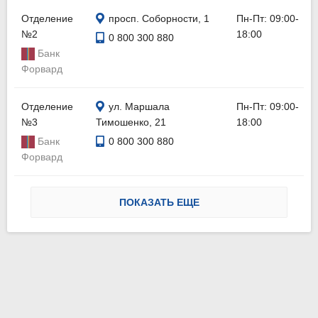
Отделение
просп. Соборности, 1
Пн-Пт: 09:00-
№2
18:00
0 800 300 880
Банк
Форвард
Отделение
ул. Маршала
Пн-Пт: 09:00-
№3
Тимошенко, 21
18:00
Банк
0 800 300 880
Форвард
ПОКАЗАТЬ ЕЩЕ