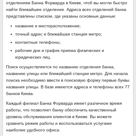
отделениям Банка Форварда в Киеве, чтоб вы могли быстро
найти ближайшее отделение. Адреса всех отделений банка
представлены списком, где указаны основные данные:
название и месторасположение;
точный адрес и ближайшая станция метро;
контактные телефоны;
рабочие дни и график приема физических и
юридических лиц.
Поиск осуществляется по названию отделения банка,
названию улицы или ближайшей станции метро. Для начала
поиска необходимо ввести в поисковую форму первые буквы
названия улицы. В базе имеются адреса и телефоны всех 77
банков Киева.
Каждый филиал Банка Форварда имеет различное время
работы, что позволяет банку обеспечить качественный
уровень обслуживания клиентов в Киеве. Вы можете
сравнить режим работы и воспользоваться услугами
наиболее удобного офиса.