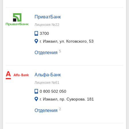
ПриватБанк
Лицензия №22
3700
г. Измаил, ул. Котовского, 53
5
Отделения
Альфа-Банк
Лицензия №61
0 800 502 050
г. Измаил, пр. Суворова. 181
2
Отделения