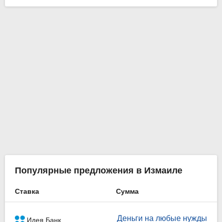
Популярные предложения в Измаиле
Ставка
Сумма
Деньги на любые нужды
Идея Банк