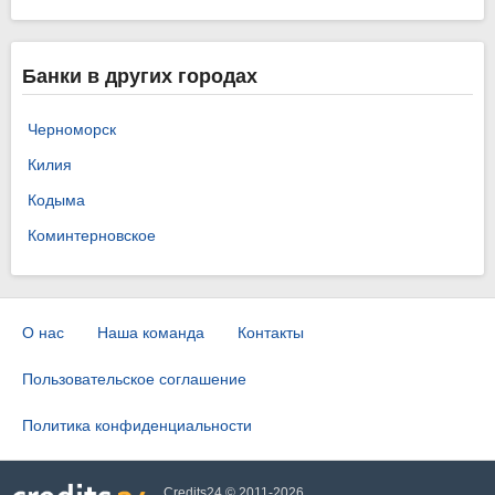
Банки в других городах
Черноморск
Килия
Кодыма
Коминтерновское
О нас
Наша команда
Контакты
Пользовательское соглашение
Политика конфиденциальности
Credits24 © 2011-2026