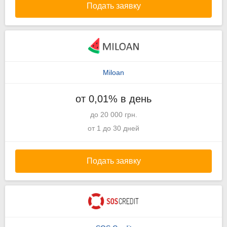
Подать заявку
Miloan
от 0,01% в день
до 20 000 грн.
от 1 до 30 дней
Подать заявку