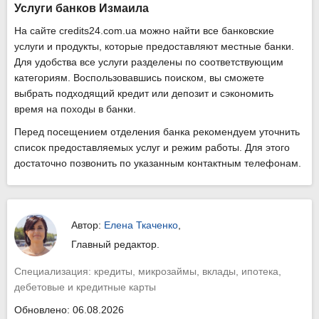
Услуги банков Измаила
На сайте credits24.com.ua можно найти все банковские
услуги и продукты, которые предоставляют местные банки.
Для удобства все услуги разделены по соответствующим
категориям. Воспользовавшись поиском, вы сможете
выбрать подходящий кредит или депозит и сэкономить
время на походы в банки.
Перед посещением отделения банка рекомендуем уточнить
список предоставляемых услуг и режим работы. Для этого
достаточно позвонить по указанным контактным телефонам.
Автор:
Елена Ткаченко
,
Главный редактор.
Специализация: кредиты, микрозаймы, вклады, ипотека,
дебетовые и кредитные карты
Обновлено: 06.08.2026