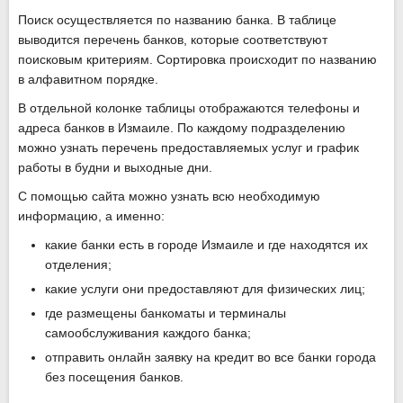
Поиск осуществляется по названию банка. В таблице
выводится перечень банков, которые соответствуют
поисковым критериям. Сортировка происходит по названию
в алфавитном порядке.
В отдельной колонке таблицы отображаются телефоны и
адреса банков в Измаиле. По каждому подразделению
можно узнать перечень предоставляемых услуг и график
работы в будни и выходные дни.
С помощью сайта можно узнать всю необходимую
информацию, а именно:
какие банки есть в городе Измаиле и где находятся их
отделения;
какие услуги они предоставляют для физических лиц;
где размещены банкоматы и терминалы
самообслуживания каждого банка;
отправить онлайн заявку на кредит во все банки города
без посещения банков.