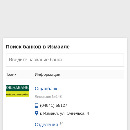
Поиск банков в Измаиле
Банк
Информация
Ощадбанк
Лицензия №148
(04841) 55127
г. Измаил, ул. Энгельса, 4
14
Отделения