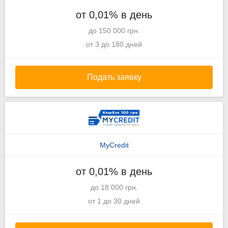
от 0,01% в день
до 150 000 грн.
от 3 до 180 дней
Подать заявку
MyCredit
от 0,01% в день
до 18 000 грн.
от 1 до 30 дней