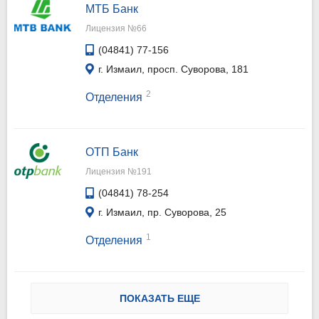
МТБ Банк
Лицензия №66
(04841) 77-156
г. Измаил, просп. Суворова, 181
2
Отделения
ОТП Банк
Лицензия №191
(04841) 78-254
г. Измаил, пр. Суворова, 25
1
Отделения
ПОКАЗАТЬ ЕЩЕ