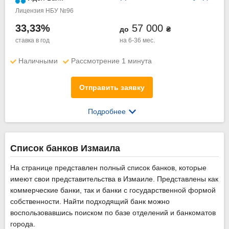
Лицензия НБУ №96
33,33%
57 000
до
₴
ставка в год
на 6-36 мес.
Наличными
Рассмотрение 1 минута
Отправить заявку
Подробнее
Список банков Измаила
На странице представлен полный список банков, которые
имеют свои представительства в Измаиле. Представлены как
коммерческие банки, так и банки с государственной формой
собственности. Найти подходящий банк можно
воспользовавшись поиском по базе отделений и банкоматов
города.