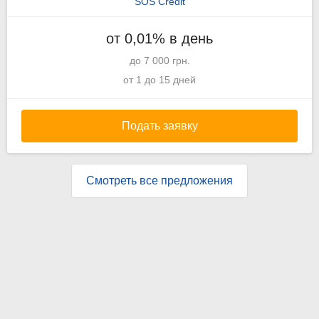
SOS Credit
от 0,01% в день
до 7 000 грн.
от 1 до 15 дней
Подать заявку
Смотреть все предложения