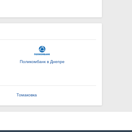
Поликомбанк в Днепре
Томаковка