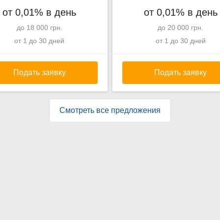
от 0,01% в день
от 0,01% в день
до 18 000 грн.
до 20 000 грн.
от 1 до 30 дней
от 1 до 30 дней
Подать заявку
Подать заявку
Смотреть все предложения