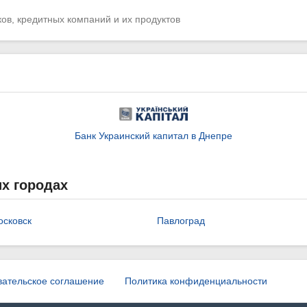
ов, кредитных компаний и их продуктов
Банк Украинский капитал в Днепре
х городах
сковск
Павлоград
вательское соглашение
Политика конфиденциальности