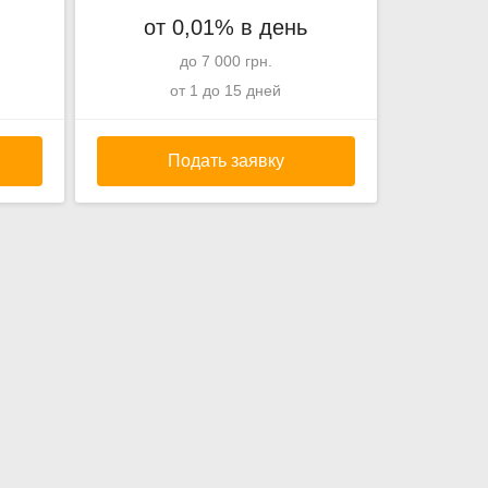
от 0,01% в день
до 7 000 грн.
от 1 до 15 дней
Подать заявку