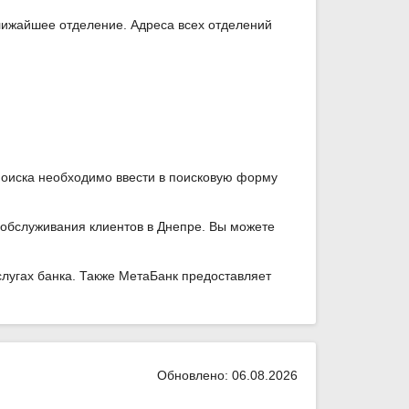
лижайшее отделение. Адреса всех отделений
поиска необходимо ввести в поисковую форму
 обслуживания клиентов в Днепре. Вы можете
лугах банка. Также МетаБанк предоставляет
Обновлено: 06.08.2026