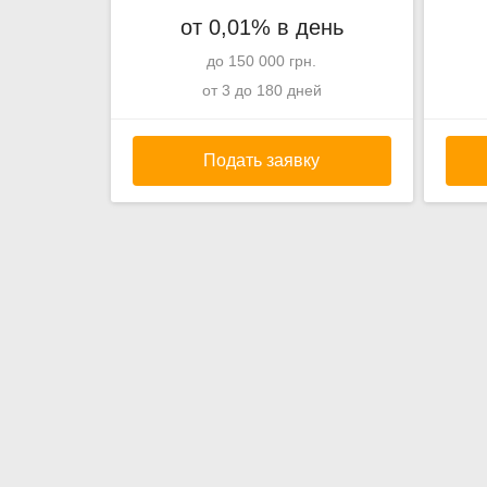
от 0,01% в день
до 150 000 грн.
от 3 до 180 дней
Подать заявку