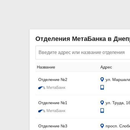
Отделения МетаБанка в Днеп
Название
Адрес
Отделение №2
ул. Маршала
МетаБанк
Отделение №1
ул. Труда, 1
МетаБанк
Отделение №3
просп. Слоб