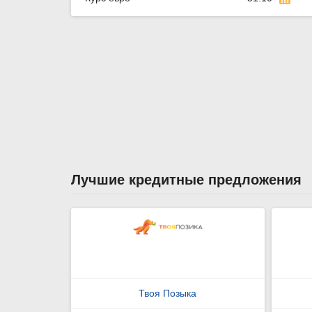
Лучшие кредитные предложения
Твоя Позыка