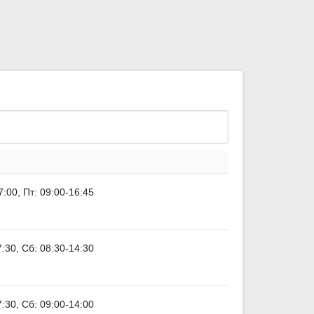
7:00, Пт: 09:00-16:45
7:30, Сб: 08:30-14:30
7:30, Сб: 09:00-14:00