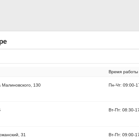
ре
Время работы
 Малиновского, 130
Пн-Чт: 09:00-1
6
Вт-Пт: 08:30-1
ожанский, 31
Вт-Пт: 09:00-1