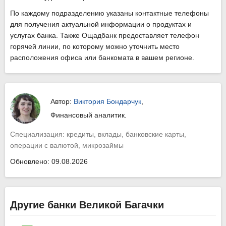
По каждому подразделению указаны контактные телефоны
для получения актуальной информации о продуктах и
услугах банка. Также Ощадбанк предоставляет телефон
горячей линии, по которому можно уточнить место
расположения офиса или банкомата в вашем регионе.
Автор:
Виктория Бондарчук
,
Финансовый аналитик.
Специализация: кредиты, вклады, банковские карты,
операции с валютой, микрозаймы
Обновлено: 09.08.2026
Другие банки Великой Багачки