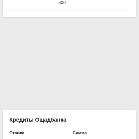
800
Кредиты Ощадбанка
Ставка
Сумма