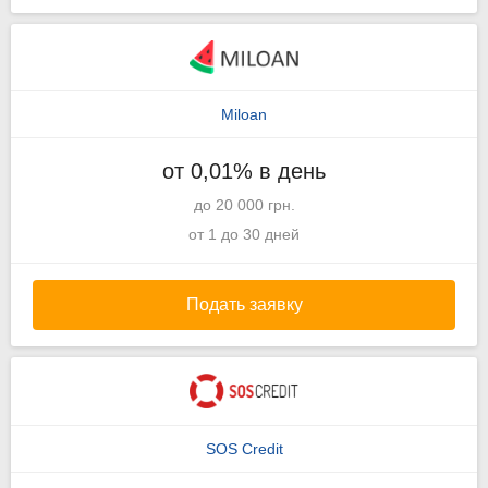
Miloan
от 0,01% в день
до 20 000 грн.
от 1 до 30 дней
Подать заявку
SOS Credit