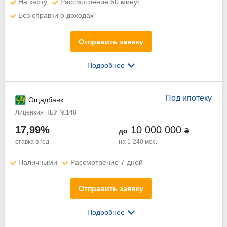
На карту
Рассмотрение 60 минут
Без справки о доходах
Отправить заявку
Подробнее
Под ипотеку
Ощадбанк
Лицензия НБУ №148
17,99%
10 000 000
до
₴
ставка в год
на 1-240 мес.
Наличными
Рассмотрение 7 дней
Отправить заявку
Подробнее