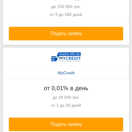
до 150 000 грн.
от 3 до 180 дней
Подать заявку
MyCredit
от 0,01% в день
до 18 000 грн.
от 1 до 30 дней
Подать заявку