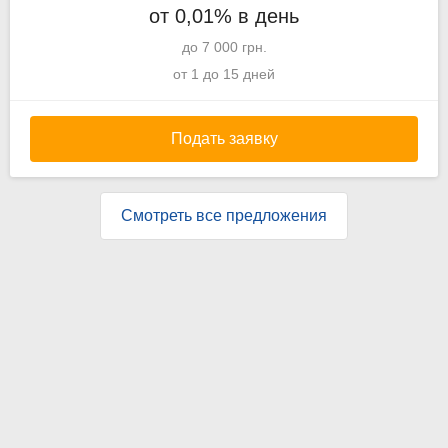
от 0,01% в день
до 7 000 грн.
от 1 до 15 дней
Подать заявку
Смотреть все предложения