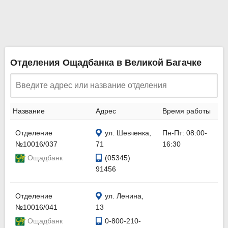
Отделения Ощадбанка в Великой Багачке
Название
Адрес
Время работы
Отделение
ул. Шевченка,
Пн-Пт: 08:00-
№10016/037
71
16:30
Ощадбанк
(05345)
91456
Отделение
ул. Ленина,
№10016/041
13
Ощадбанк
0-800-210-