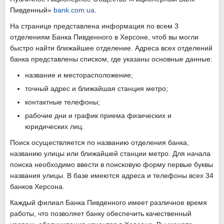
Пивденный»
bank.com.ua
.
На странице представлена информация по всем 3
отделениям Банка Пивденного в Херсоне, чтоб вы могли
быстро найти ближайшее отделение. Адреса всех отделений
банка представлены списком, где указаны основные данные:
название и месторасположение;
точный адрес и ближайшая станция метро;
контактные телефоны;
рабочие дни и график приема физических и
юридических лиц.
Поиск осуществляется по названию отделения банка,
названию улицы или ближайшей станции метро. Для начала
поиска необходимо ввести в поисковую форму первые буквы
названия улицы. В базе имеются адреса и телефоны всех 34
банков Херсона.
Каждый филиал Банка Пивденного имеет различное время
работы, что позволяет банку обеспечить качественный