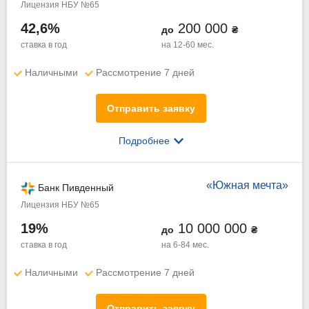
Лицензия НБУ №65
42,6%
200 000
до
₴
ставка в год
на 12-60 мес.
Наличными
Рассмотрение 7 дней
Отправить заявку
Подробнее
«Южная мечта»
Банк Пивденный
Лицензия НБУ №65
19%
10 000 000
до
₴
ставка в год
на 6-84 мес.
Наличными
Рассмотрение 7 дней
Отправить заявку