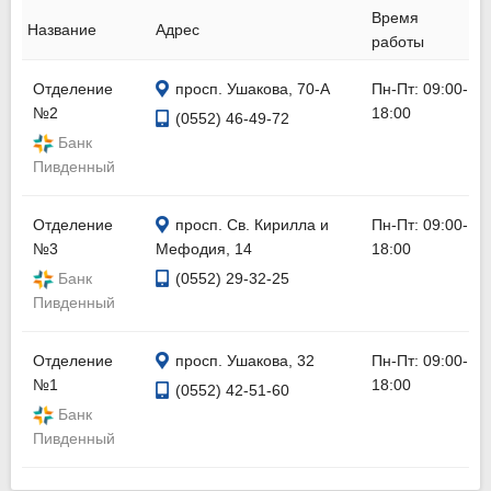
Время
Название
Адрес
работы
Отделение
просп. Ушакова, 70-А
Пн-Пт: 09:00-
№2
18:00
(0552) 46-49-72
Банк
Пивденный
Отделение
просп. Св. Кирилла и
Пн-Пт: 09:00-
№3
Мефодия, 14
18:00
Банк
(0552) 29-32-25
Пивденный
Отделение
просп. Ушакова, 32
Пн-Пт: 09:00-
№1
18:00
(0552) 42-51-60
Банк
Пивденный