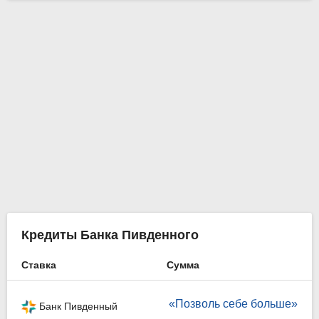
Кредиты Банка Пивденного
Ставка
Сумма
«Позволь себе больше»
Банк Пивденный