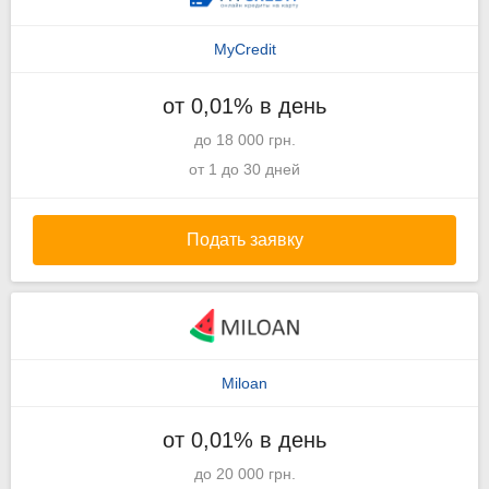
MyCredit
от 0,01% в день
до 18 000 грн.
от 1 до 30 дней
Подать заявку
Miloan
от 0,01% в день
до 20 000 грн.