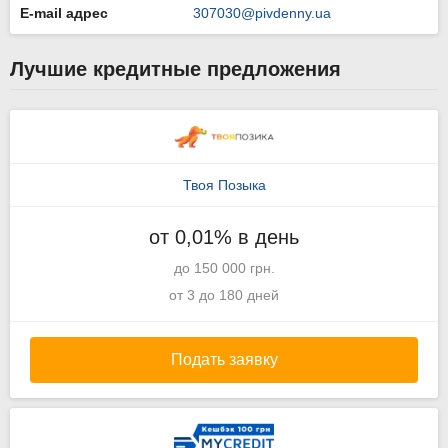
E-mail адрес
307030@pivdenny.ua
Лучшие кредитные предложения
Твоя Позыка
от 0,01% в день
до 150 000 грн.
от 3 до 180 дней
Подать заявку