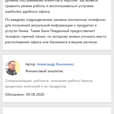
уровень обслуживания клиентов в Херсоне. Вы можете
сравнить режим работы и воспользоваться услугами
наиболее удобного офиса.
По каждому подразделению указаны контактные телефоны
для получения актуальной информации о продуктах и
услугах банка. Также Банк Пивденный предоставляет
телефон горячей линии, по которому можно уточнить место
расположения офиса или банкомата в вашем регионе.
Автор:
Александр Кононенко
,
Финансовый аналитик.
Специализация: рейтинги, описание работы банков,
кредитных компаний и их продуктов
Обновлено: 09.08.2026