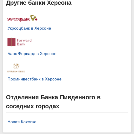
Другие банки Херсона
Укрсоцбанк в Херсоне
Банк Форвард в Херсоне
Проминвестбанк в Херсоне
Отделения Банка Пивденного в
соседних городах
Новая Каховка