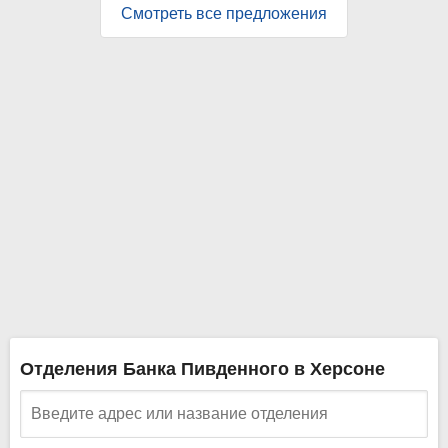
Смотреть все предложения
Отделения Банка Пивденного в Херсоне