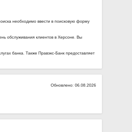
поиска необходимо ввести в поисковую форму
ень обслуживания клиентов в Херсоне. Вы
угах банка. Также Правэкс-Банк предоставляет
Обновлено: 06.08.2026