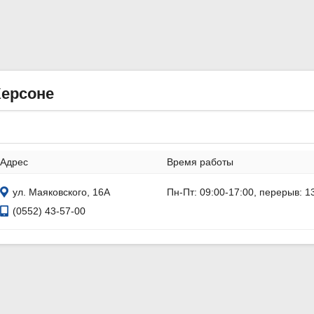
Херсоне
Адрес
Время работы
ул. Маяковского, 16А
Пн-Пт: 09:00-17:00, перерыв: 1
(0552) 43-57-00