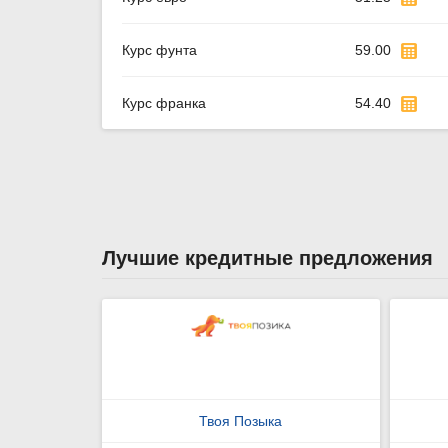
Курс фунта
59.00
Курс франка
54.40
Лучшие кредитные предложения
Твоя Позыка