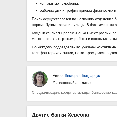
контактные телефоны;
рабочие дни и график приема физических и
Поиск осуществляется по названию отделения б
первые буквы названия улицы. В базе имеются а
Каждый филиал Правэкс-Банка имеет различное 
можете сравнить режим работы и воспользовать
По каждому подразделению указаны контактные 
телефон горячей линии, по которому можно уто
Автор:
Виктория Бондарчук
,
Финансовый аналитик.
Специализация: кредиты, вклады, банковские ка
Другие банки Херсона