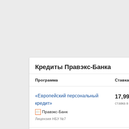
Кредиты Правэкс-Банка
Программа
Ставка
«Европейский персональный
17,9
кредит»
ставка в
Правэкс-Банк
Лицензия НБУ №7