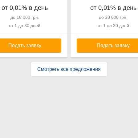
от 0,01% в день
от 0,01% в день
до 18 000 грн.
до 20 000 грн.
от 1 до 30 дней
от 1 до 30 дней
Подать заявку
Подать заявку
Смотреть все предложения