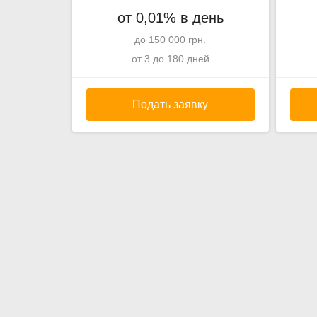
от 0,01% в день
до 150 000 грн.
от 3 до 180 дней
Подать заявку