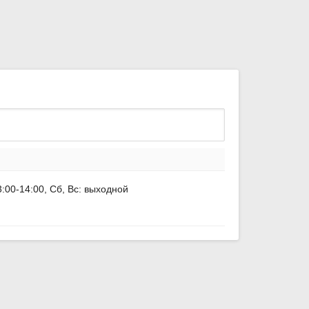
3:00-14:00, Сб, Вс: выходной