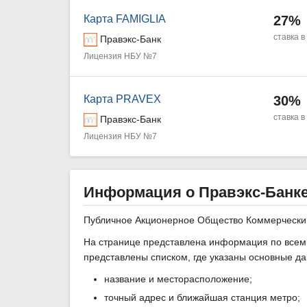
Карта FAMIGLIA
27%
ставка в
Правэкс-Банк
Лицензия НБУ №7
Карта PRAVEX
30%
ставка в
Правэкс-Банк
Лицензия НБУ №7
Информация о Правэкс-Банке
Публичное Акционерное Общество Коммерчески
На странице представлена информация по всем 
представлены списком, где указаны основные д
название и месторасположение;
точный адрес и ближайшая станция метро;