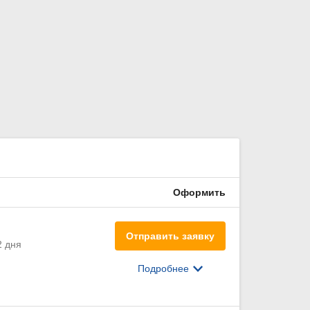
Оформить
Отправить заявку
2 дня
Подробнее