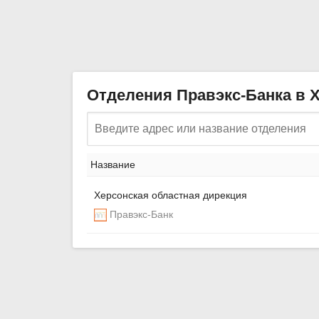
Отделения Правэкс-Банка в 
Название
Херсонская областная дирекция
Правэкс-Банк