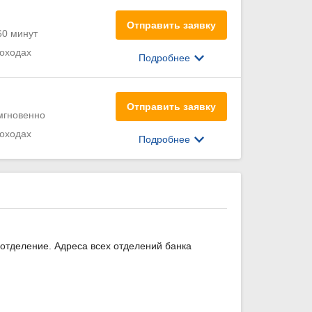
Отправить заявку
60 минут
доходах
Подробнее
Отправить заявку
мгновенно
доходах
Подробнее
отделение. Адреса всех отделений банка