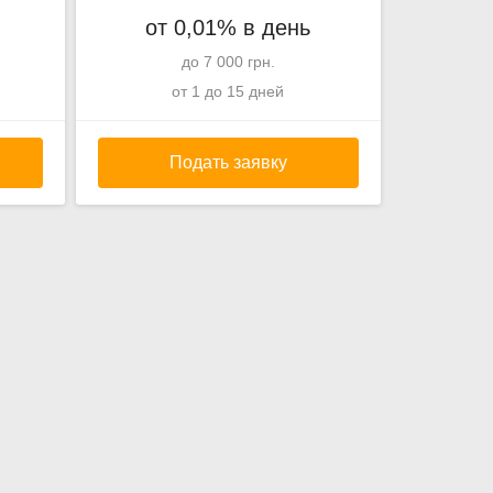
от 0,01% в день
до 7 000 грн.
от 1 до 15 дней
Подать заявку