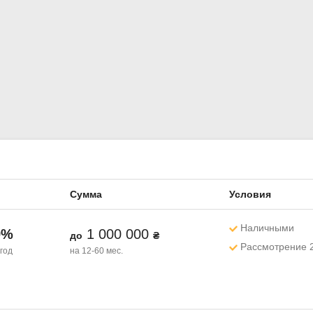
Сумма
Условия
Наличными
9%
1 000 000
до
₴
Рассмотрение 
 год
на 12-60 мес.