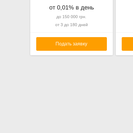
от 0,01% в день
до 150 000 грн.
от 3 до 180 дней
Подать заявку