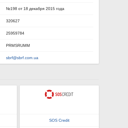
№198 от 18 декабря 2015 года
320627
25959784
PRMSRUMM
sbrf@sbrf.com.ua
SOS Credit