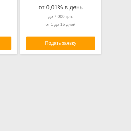
от 0,01% в день
до 7 000 грн.
от 1 до 15 дней
Подать заявку