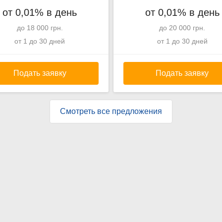
от 0,01% в день
от 0,01% в день
до 18 000 грн.
до 20 000 грн.
от 1 до 30 дней
от 1 до 30 дней
Подать заявку
Подать заявку
Смотреть все предложения