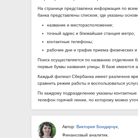
На странице представлена информация по всем 
банка представлены списком, где указаны основ
название и месторасположение;
точный адрес и ближайшая станция метро;
контактные телефоны;
рабочие дни и график приема физических и
Поиск осуществляется по названию отделения б
первые буквы названия улицы. В базе имеются а
Каждый филиал Сбербанка имеет различное врем
сравнить режим работы и воспользоваться услу
По каждому подразделению указаны контактные 
телефон горячей линии, по которому можно уто
Автор:
Виктория Бондарчук
,
Финансовый аналитик.