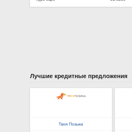
Лучшие кредитные предложения
Твоя Позыка