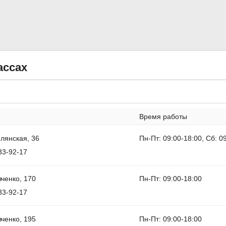
ассах
Время работы
лянская, 36
Пн-Пт: 09:00-18:00, Сб: 0
33-92-17
ченко, 170
Пн-Пт: 09:00-18:00
33-92-17
ченко, 195
Пн-Пт: 09:00-18:00