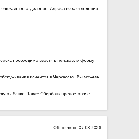
и ближайшее отделение. Адреса всех отделений
поиска необходимо ввести в поисковую форму
обслуживания клиентов в Черкассах. Вы можете
лугах банка. Также Сбербанк предоставляет
Обновлено: 07.08.2026