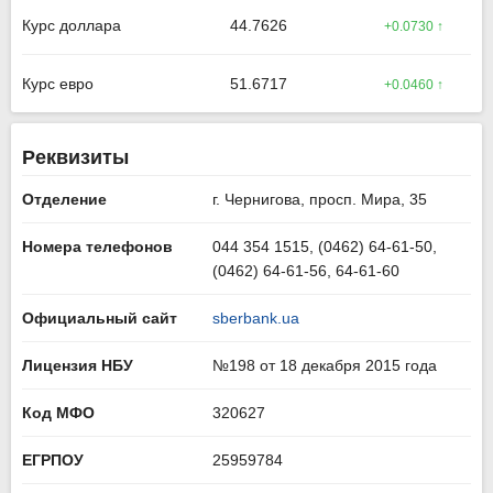
Курс доллара
44.7626
+0.0730 ↑
Курс евро
51.6717
+0.0460 ↑
Реквизиты
Отделение
г. Чернигова, просп. Мира, 35
Номера телефонов
044 354 1515, (0462) 64-61-50,
(0462) 64-61-56, 64-61-60
Официальный сайт
sberbank.ua
Лицензия НБУ
№198 от 18 декабря 2015 года
Код МФО
320627
ЕГРПОУ
25959784