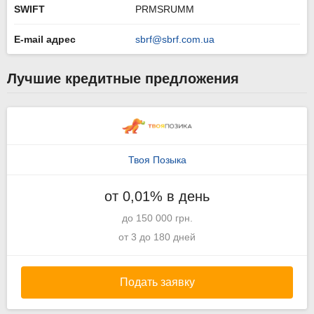
SWIFT
PRMSRUMM
E-mail адрес
sbrf@sbrf.com.ua
Лучшие кредитные предложения
Твоя Позыка
от 0,01% в день
до 150 000 грн.
от 3 до 180 дней
Подать заявку