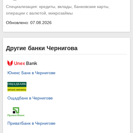
Специализация: кредиты, вклады, банковские карты,
операции с валютой, микрозаймы
Обновлено: 07.08.2026
Другие банки Чернигова
Юнекс Банк в Чернигове
Ощадбанк в Чернигове
ПриватБанк в Чернигове