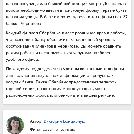
названию улицы или ближайшей станции метро. Для начала
поиска необходимо ввести в поисковую форму первые буквы
названия улицы. В базе имеются адреса и телефоны всех 27
банков Чернигова.
Каждый филиал Сбербанка имеет различное время работы,
что позволяет банку обеспечить качественный уровень
обслуживания клиентов в Чернигове. Вы можете сравнить
режим работы и воспользоваться услугами наиболее
удобного офиса.
По каждому подразделению указаны контактные телефоны
для получения актуальной информации о продуктах и
услугах банка. Также Сбербанк предоставляет телефон
горячей линии, по которому можно уточнить место
расположения офиса или банкомата в вашем регионе.
Автор:
Виктория Бондарчук
,
Финансовый аналитик.