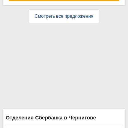
Смотреть все предложения
Отделения Сбербанка в Чернигове