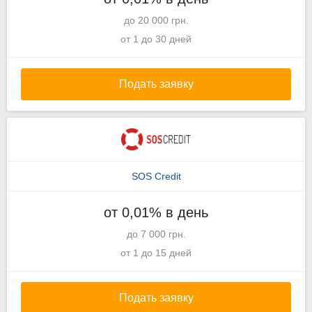
до 20 000 грн.
от 1 до 30 дней
Подать заявку
SOS Credit
от 0,01% в день
до 7 000 грн.
от 1 до 15 дней
Подать заявку