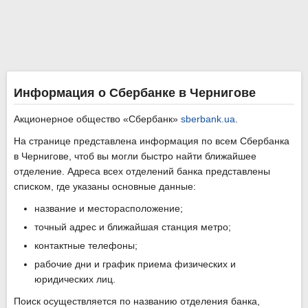
Информация о Сбербанке в Чернигове
Акционерное общество «Сбербанк»
sberbank.ua
.
На странице представлена информация по всем Сбербанка
в Чернигове, чтоб вы могли быстро найти ближайшее
отделение. Адреса всех отделений банка представлены
списком, где указаны основные данные:
название и месторасположение;
точный адрес и ближайшая станция метро;
контактные телефоны;
рабочие дни и график приема физических и
юридических лиц.
Поиск осуществляется по названию отделения банка,