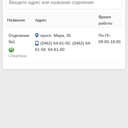
Время
Название
Адрес
работы
Отделение
просп. Мира, 35
Пн-Пт:
№1
09:00-18:00
(0462) 64-61-50, (0462) 64-
61-56, 64-61-60
Сбербанк