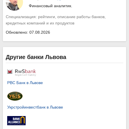
Финансовый аналитик.
Специализация: рейтинги, описание работы банков,
кредитных компаний и их продуктов
Обновлено: 07.08.2026
Другие банки Львова
РВС Банк в Львове
Укрстройинвестбанк в Львове