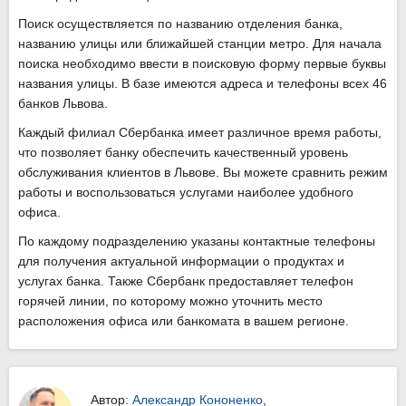
Поиск осуществляется по названию отделения банка,
названию улицы или ближайшей станции метро. Для начала
поиска необходимо ввести в поисковую форму первые буквы
названия улицы. В базе имеются адреса и телефоны всех 46
банков Львова.
Каждый филиал Сбербанка имеет различное время работы,
что позволяет банку обеспечить качественный уровень
обслуживания клиентов в Львове. Вы можете сравнить режим
работы и воспользоваться услугами наиболее удобного
офиса.
По каждому подразделению указаны контактные телефоны
для получения актуальной информации о продуктах и
услугах банка. Также Сбербанк предоставляет телефон
горячей линии, по которому можно уточнить место
расположения офиса или банкомата в вашем регионе.
Автор:
Александр Кононенко
,