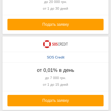
до 20 000 грн.
от 1 до 30 дней
Подать заявку
SOS Credit
от 0,01% в день
до 7 000 грн.
от 1 до 15 дней
Подать заявку