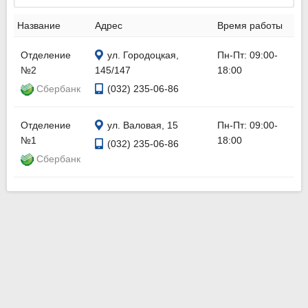
Название
Адрес
Время работы
Отделение
ул. Городоцкая,
Пн-Пт: 09:00-
№2
145/147
18:00
Сбербанк
(032) 235-06-86
Отделение
ул. Валовая, 15
Пн-Пт: 09:00-
№1
18:00
(032) 235-06-86
Сбербанк