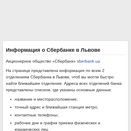
Информация о Сбербанке в Львове
Акционерное общество «Сбербанк»
sberbank.ua
.
На странице представлена информация по всем 2
отделениям Сбербанка в Львове, чтоб вы могли быстро
найти ближайшее отделение. Адреса всех отделений банка
представлены списком, где указаны основные данные:
название и месторасположение;
точный адрес и ближайшая станция метро;
контактные телефоны;
рабочие дни и график приема физических и
юридических лиц.