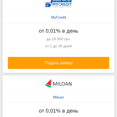
MyCredit
от 0,01% в день
до 18 000 грн.
от 1 до 30 дней
Подать заявку
Miloan
от 0,01% в день