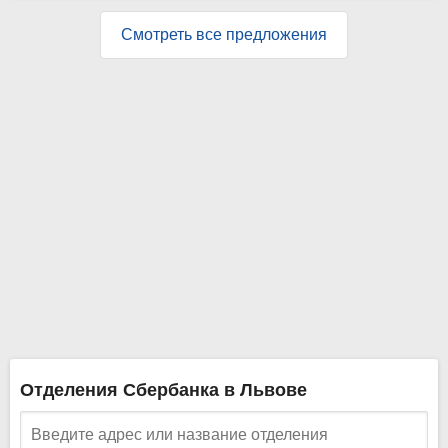
Смотреть все предложения
Отделения Сбербанка в Львове