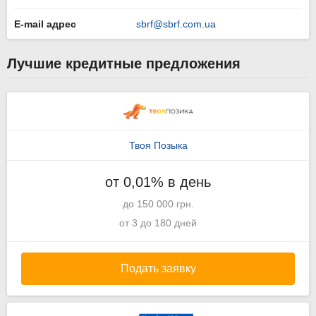
E-mail адрес
sbrf@sbrf.com.ua
Лучшие кредитные предложения
Твоя Позыка
от 0,01% в день
до 150 000 грн.
от 3 до 180 дней
Подать заявку