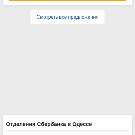
Смотреть все предложения
Отделения Сбербанка в Одессе