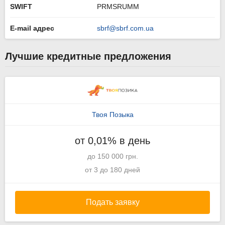
SWIFT
PRMSRUMM
E-mail адрес
sbrf@sbrf.com.ua
Лучшие кредитные предложения
Твоя Позыка
от 0,01% в день
до 150 000 грн.
от 3 до 180 дней
Подать заявку