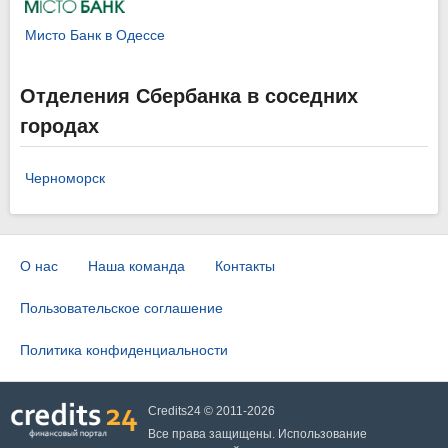
Мисто Банк в Одессе
Отделения Сбербанка в соседних
городах
Черноморск
О нас
Наша команда
Контакты
Пользовательское соглашение
Политика конфиденциальности
Credits24 © 2011-2026
Все права защищены. Использование