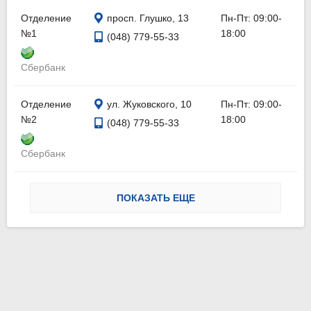
Отделение
просп. Глушко, 13
Пн-Пт: 09:00-
№1
18:00
(048) 779-55-33
Сбербанк
Отделение
ул. Жуковского, 10
Пн-Пт: 09:00-
№2
18:00
(048) 779-55-33
Сбербанк
ПОКАЗАТЬ ЕЩЕ