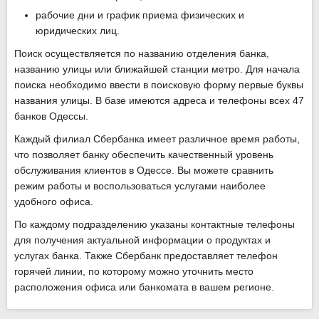
рабочие дни и график приема физических и
юридических лиц.
Поиск осуществляется по названию отделения банка,
названию улицы или ближайшей станции метро. Для начала
поиска необходимо ввести в поисковую форму первые буквы
названия улицы. В базе имеются адреса и телефоны всех 47
банков Одессы.
Каждый филиал Сбербанка имеет различное время работы,
что позволяет банку обеспечить качественный уровень
обслуживания клиентов в Одессе. Вы можете сравнить
режим работы и воспользоваться услугами наиболее
удобного офиса.
По каждому подразделению указаны контактные телефоны
для получения актуальной информации о продуктах и
услугах банка. Также Сбербанк предоставляет телефон
горячей линии, по которому можно уточнить место
расположения офиса или банкомата в вашем регионе.