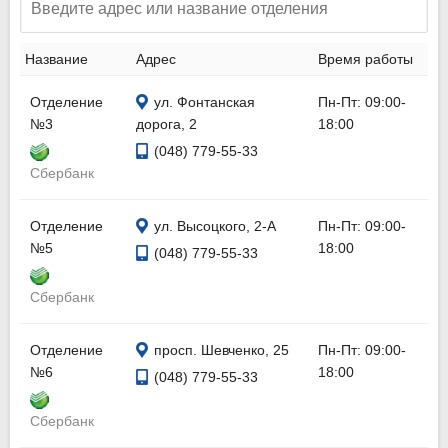
Название
Адрес
Время работы
Отделение
ул. Фонтанская
Пн-Пт: 09:00-
№3
дорога, 2
18:00
(048) 779-55-33
Сбербанк
Отделение
ул. Высоцкого, 2-А
Пн-Пт: 09:00-
№5
18:00
(048) 779-55-33
Сбербанк
Отделение
просп. Шевченко, 25
Пн-Пт: 09:00-
№6
18:00
(048) 779-55-33
Сбербанк