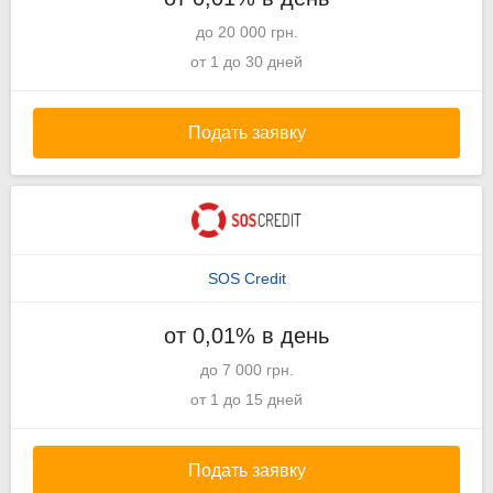
до 20 000 грн.
от 1 до 30 дней
Подать заявку
SOS Credit
от 0,01% в день
до 7 000 грн.
от 1 до 15 дней
Подать заявку