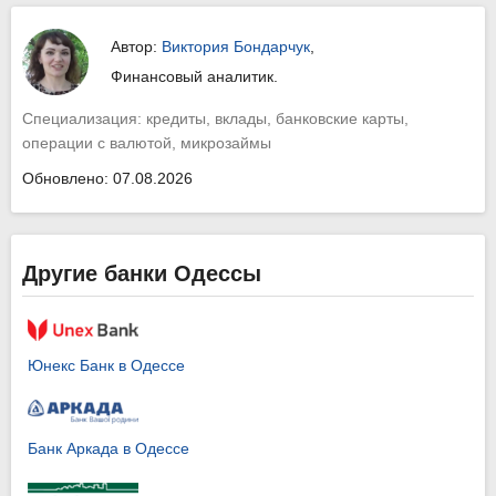
Автор:
Виктория Бондарчук
,
Финансовый аналитик.
Специализация: кредиты, вклады, банковские карты,
операции с валютой, микрозаймы
Обновлено: 07.08.2026
Другие банки Одессы
Юнекс Банк в Одессе
Банк Аркада в Одессе