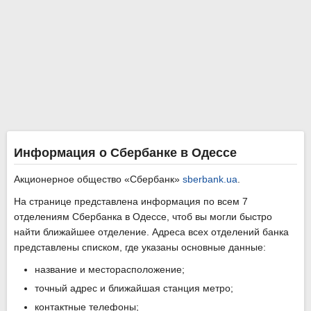
Информация о Сбербанке в Одессе
Акционерное общество «Сбербанк»
sberbank.ua
.
На странице представлена информация по всем 7
отделениям Сбербанка в Одессе, чтоб вы могли быстро
найти ближайшее отделение. Адреса всех отделений банка
представлены списком, где указаны основные данные:
название и месторасположение;
точный адрес и ближайшая станция метро;
контактные телефоны;