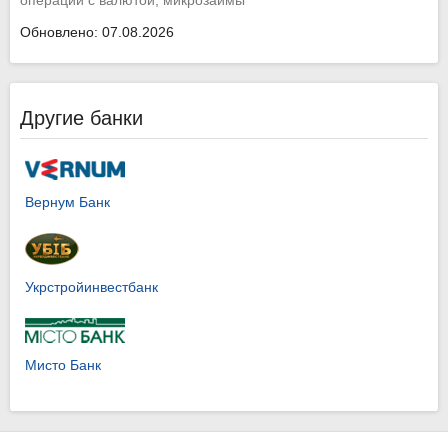
Обновлено: 07.08.2026
Другие банки
Вернум Банк
Укрстройинвестбанк
Мисто Банк