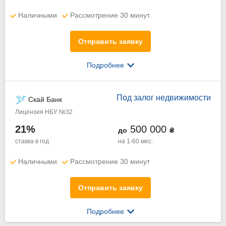
Наличными
Рассмотрение 30 минут
Отправить заявку
Подробнее
Под залог недвижимости
Скай Банк
Лицензия НБУ №32
21%
500 000
до
₴
ставка в год
на 1-60 мес.
Наличными
Рассмотрение 30 минут
Отправить заявку
Подробнее