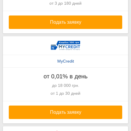
от 3 до 180 дней
Подать заявку
MyCredit
от 0,01% в день
до 18 000 грн.
от 1 до 30 дней
Подать заявку