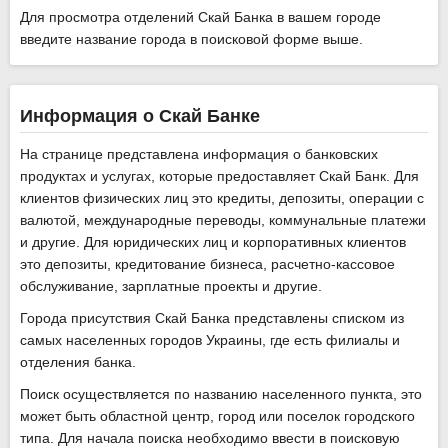
Для просмотра отделений Скай Банка в вашем городе
введите название города в поисковой форме выше.
Информация о Скай Банке
На странице представлена информация о банковских
продуктах и услугах, которые предоставляет Скай Банк. Для
клиентов физических лиц это кредиты, депозиты, операции с
валютой, международные переводы, коммунальные платежи
и другие. Для юридических лиц и корпоративных клиентов
это депозиты, кредитование бизнеса, расчетно-кассовое
обслуживание, зарплатные проекты и другие.
Города присутствия Скай Банка представлены списком из
самых населенных городов Украины, где есть филиалы и
отделения банка.
Поиск осуществляется по названию населенного пункта, это
может быть областной центр, город или поселок городского
типа. Для начала поиска необходимо ввести в поисковую