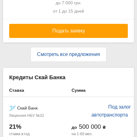
до 7 000 грн.
от 1 до 15 дней
Подать заявку
Смотреть все предложения
Кредиты Скай Банка
Ставка
Сумма
Под залог
Скай Банк
автотранспорта
Лицензия НБУ №32
21%
500 000
до
₴
ставка в год
на 1-60 мес.