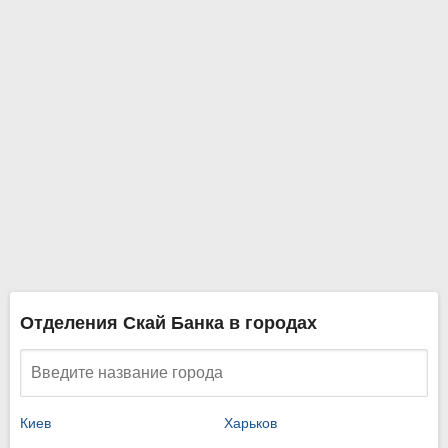
Отделения Скай Банка в городах
Киев
Харьков