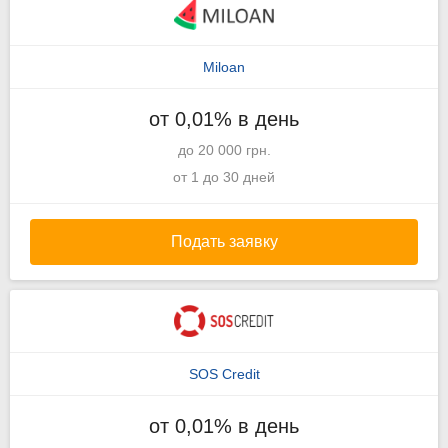
Miloan
от 0,01% в день
до 20 000 грн.
от 1 до 30 дней
Подать заявку
SOS Credit
от 0,01% в день