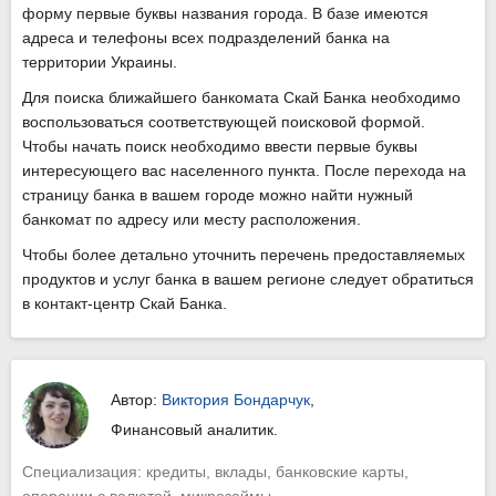
форму первые буквы названия города. В базе имеются
адреса и телефоны всех подразделений банка на
территории Украины.
Для поиска ближайшего банкомата Скай Банка необходимо
воспользоваться соответствующей поисковой формой.
Чтобы начать поиск необходимо ввести первые буквы
интересующего вас населенного пункта. После перехода на
страницу банка в вашем городе можно найти нужный
банкомат по адресу или месту расположения.
Чтобы более детально уточнить перечень предоставляемых
продуктов и услуг банка в вашем регионе следует обратиться
в контакт-центр Скай Банка.
Автор:
Виктория Бондарчук
,
Финансовый аналитик.
Специализация: кредиты, вклады, банковские карты,
операции с валютой, микрозаймы