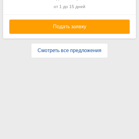
от 1 до 15 дней
Подать заявку
Смотреть все предложения