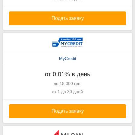
Подать заявку
MyCredit
от 0,01% в день
до 18 000 грн.
от 1 до 30 дней
Подать заявку