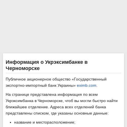
Информация о Укрэксимбанке в
Черноморске
Публичное акционерное общество «Государственный
экспортно-импортный банк Украины»
eximb.com
.
На странице представлена информация по всем
Укрэксимбанка в Черноморске, чтоб вы могли быстро найти
ближайшее отделение. Адреса всех отделений банка
представлены списком, где указаны основные данные:
название и месторасположение;