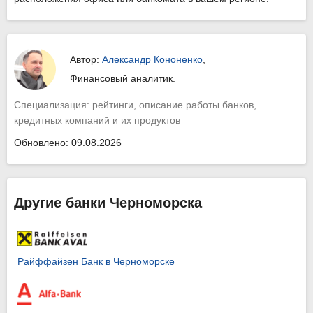
Автор:
Александр Кононенко
,
Финансовый аналитик.
Специализация: рейтинги, описание работы банков,
кредитных компаний и их продуктов
Обновлено: 09.08.2026
Другие банки Черноморска
Райффайзен Банк в Черноморске