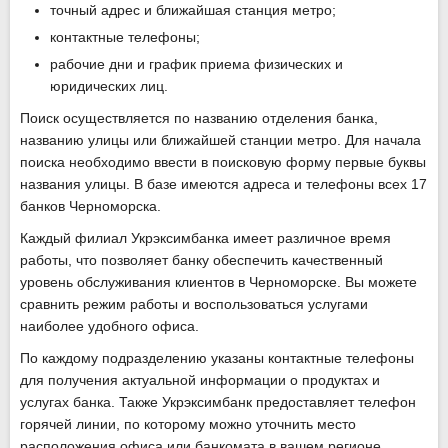
точный адрес и ближайшая станция метро;
контактные телефоны;
рабочие дни и график приема физических и
юридических лиц.
Поиск осуществляется по названию отделения банка,
названию улицы или ближайшей станции метро. Для начала
поиска необходимо ввести в поисковую форму первые буквы
названия улицы. В базе имеются адреса и телефоны всех 17
банков Черноморска.
Каждый филиал Укрэксимбанка имеет различное время
работы, что позволяет банку обеспечить качественный
уровень обслуживания клиентов в Черноморске. Вы можете
сравнить режим работы и воспользоваться услугами
наиболее удобного офиса.
По каждому подразделению указаны контактные телефоны
для получения актуальной информации о продуктах и
услугах банка. Также Укрэксимбанк предоставляет телефон
горячей линии, по которому можно уточнить место
расположения офиса или банкомата в вашем регионе.