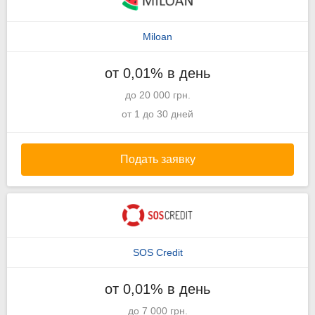
Miloan
от 0,01% в день
до 20 000 грн.
от 1 до 30 дней
Подать заявку
SOS Credit
от 0,01% в день
до 7 000 грн.