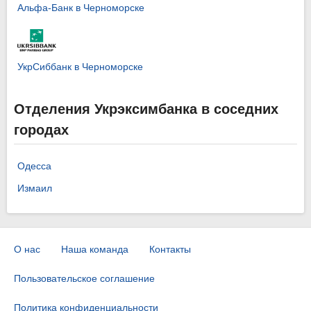
Альфа-Банк в Черноморске
УкрСиббанк в Черноморске
Отделения Укрэксимбанка в соседних
городах
Одесса
Измаил
О нас
Наша команда
Контакты
Пользовательское соглашение
Политика конфиденциальности