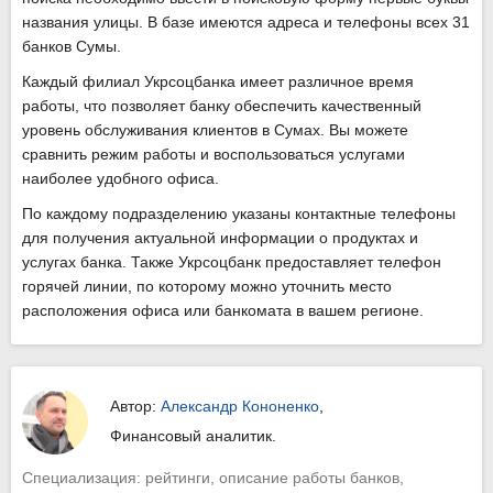
названия улицы. В базе имеются адреса и телефоны всех 31
банков Сумы.
Каждый филиал Укрсоцбанка имеет различное время
работы, что позволяет банку обеспечить качественный
уровень обслуживания клиентов в Сумах. Вы можете
сравнить режим работы и воспользоваться услугами
наиболее удобного офиса.
По каждому подразделению указаны контактные телефоны
для получения актуальной информации о продуктах и
услугах банка. Также Укрсоцбанк предоставляет телефон
горячей линии, по которому можно уточнить место
расположения офиса или банкомата в вашем регионе.
Автор:
Александр Кононенко
,
Финансовый аналитик.
Специализация: рейтинги, описание работы банков,