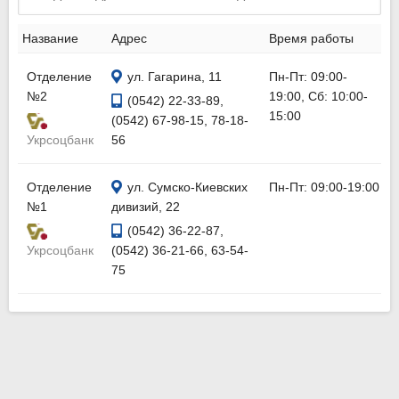
Название
Адрес
Время работы
Отделение
ул. Гагарина, 11
Пн-Пт: 09:00-
№2
19:00, Сб: 10:00-
(0542) 22-33-89,
15:00
(0542) 67-98-15, 78-18-
Укрсоцбанк
56
Отделение
ул. Сумско-Киевских
Пн-Пт: 09:00-19:00
№1
дивизий, 22
(0542) 36-22-87,
Укрсоцбанк
(0542) 36-21-66, 63-54-
75