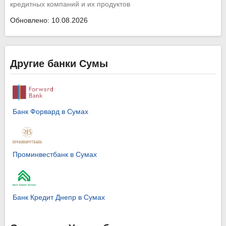
кредитных компаний и их продуктов
Обновлено: 10.08.2026
Другие банки Сумы
Банк Форвард в Сумах
Проминвестбанк в Сумах
Банк Кредит Днепр в Сумах