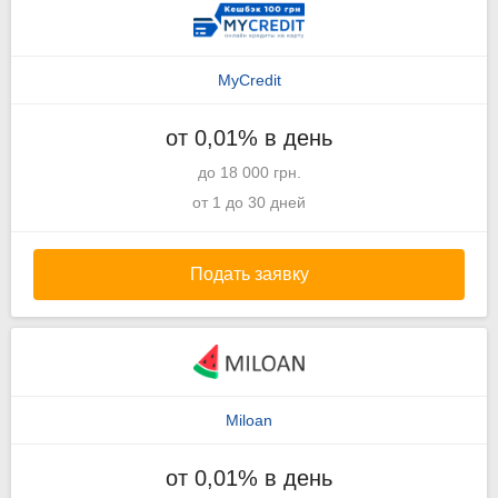
MyCredit
от 0,01% в день
до 18 000 грн.
от 1 до 30 дней
Подать заявку
Miloan
от 0,01% в день