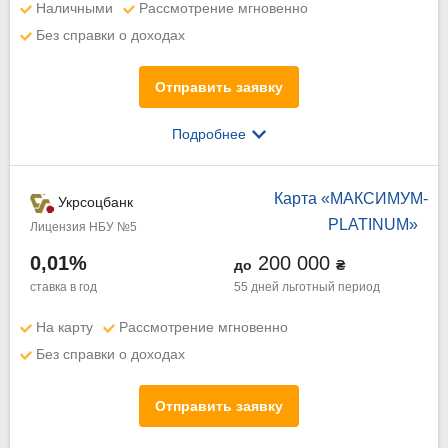
Наличными
Рассмотрение мгновенно
Без справки о доходах
Отправить заявку
Подробнее
Карта «МАКСИМУМ-
Укрсоцбанк
PLATINUM»
Лицензия НБУ №5
0,01%
200 000
до
₴
ставка в год
55 дней
льготный период
На карту
Рассмотрение мгновенно
Без справки о доходах
Отправить заявку