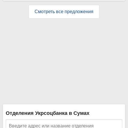
Смотреть все предложения
Отделения Укрсоцбанка в Сумах