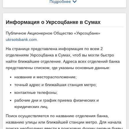
Подробнее
Информация о Укрсоцбанке в Сумах
Публичное Акционерное Общество «Укрсоцбанк»
ukrsotsbank.com
.
На странице представлена информация по всем 2
отделениям Укрсоцбанка в Сумах, чтоб вы могли быстро
найти ближайшее отделение. Адреса всех отделений банка
представлены списком, где указаны основные данные:
название и месторасположение;
точный адрес и ближайшая станция метро;
контактные телефоны;
рабочие дни и график приема физических и
юридических лиц.
Поиск осуществляется по названию отделения банка,
названию улицы или ближайшей станции метро. Для начала
поиска необходимо ввести в поисковую форму первые буквы