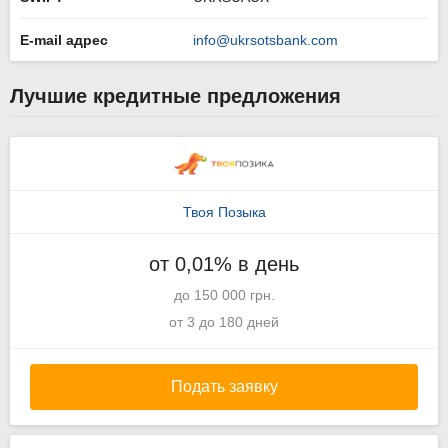
E-mail адрес
info@ukrsotsbank.com
Лучшие кредитные предложения
Твоя Позыка
от 0,01% в день
до 150 000 грн.
от 3 до 180 дней
Подать заявку