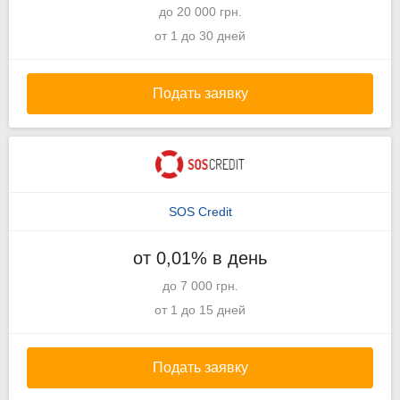
до 20 000 грн.
от 1 до 30 дней
Подать заявку
SOS Credit
от 0,01% в день
до 7 000 грн.
от 1 до 15 дней
Подать заявку