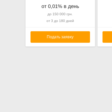
от 0,01% в день
до 150 000 грн.
от 3 до 180 дней
Подать заявку