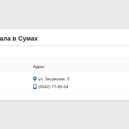
ала в Сумах
Адрес
ул. Засумская, 3
(0542) 77-80-04