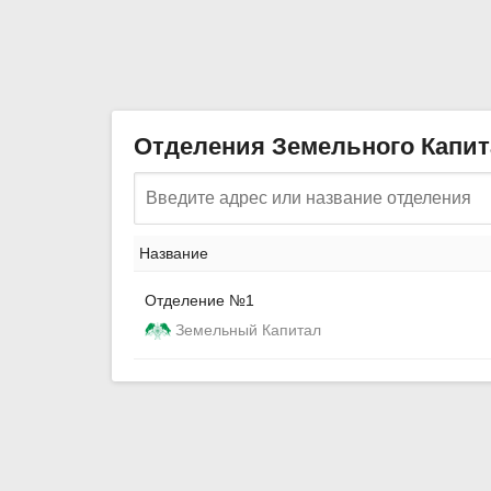
Отделения Земельного Капит
Название
Отделение №1
Земельный Капитал