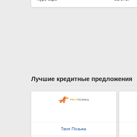
Лучшие кредитные предложения
Твоя Позыка