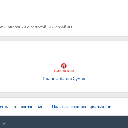
рты, операции с валютой, микрозаймы
Полтава-банк в Сумах
вательское соглашение
Политика конфиденциальности
2026