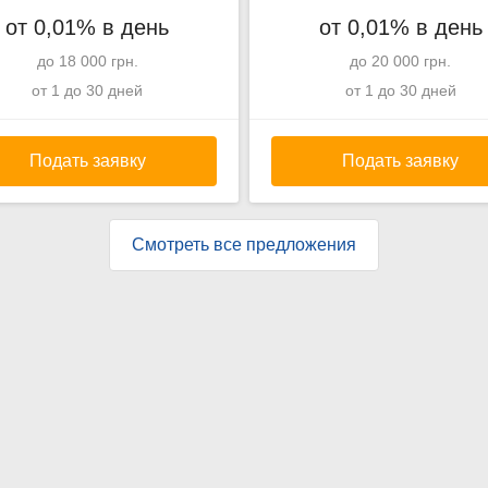
от 0,01% в день
от 0,01% в день
до 18 000 грн.
до 20 000 грн.
от 1 до 30 дней
от 1 до 30 дней
Подать заявку
Подать заявку
Смотреть все предложения