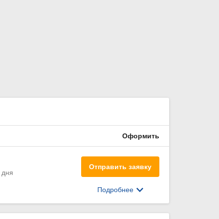
Оформить
Отправить заявку
 дня
Подробнее