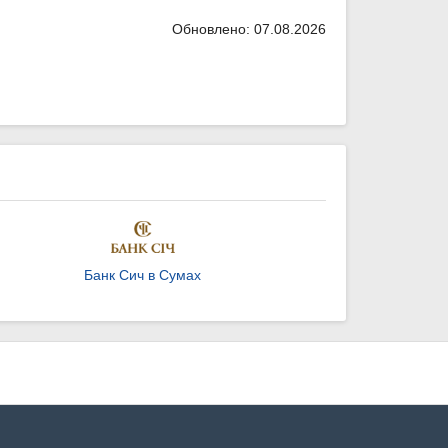
Обновлено: 07.08.2026
Банк Сич в Сумах