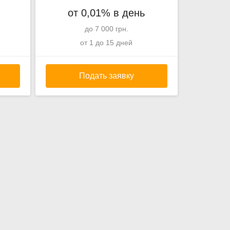
от 0,01% в день
до 7 000 грн.
от 1 до 15 дней
Подать заявку