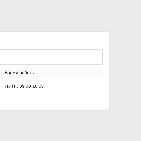
Время работы
Пн-Пт: 09:00-18:00