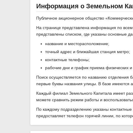
Информация о Земельном Ка
Публичное акционерное общество «Коммерческ
На странице представлена информация по всем 
представлены списком, где указаны основные д
название и месторасположение;
точный адрес и ближайшая станция метро;
контактные телефоны;
рабочие дни и график приема физических и
Поиск осуществляется по названию отделения б
первые буквы названия улицы. В базе имеются 
Каждый филиал Земельного Капитала имеет разл
можете сравнить режим работы и воспользовать
По каждому подразделению указаны контактные 
предоставляет телефон горячей линии, по кото