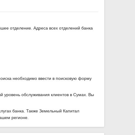
йшее отделение. Адреса всех отделений банка
поиска необходимо ввести в поисковую форму
й уровень обслуживания клиентов в Сумах. Вы
лугах банка. Также Земельный Капитал
вашем регионе.