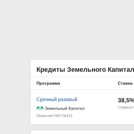
Кредиты Земельного Капита
Программа
Ставка
Срочный разовый
38,5
ставка в 
Земельный Капитал
Лицензия НБУ №113