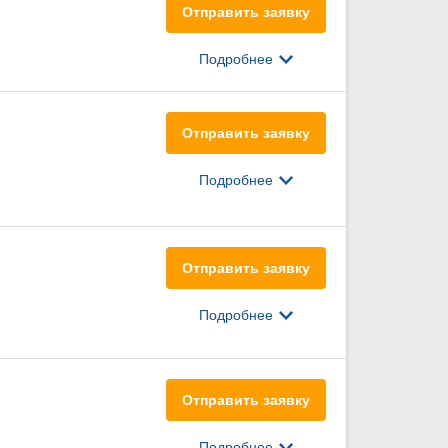
Отправить заявку
Подробнее
Отправить заявку
Подробнее
Отправить заявку
Подробнее
Отправить заявку
Подробнее