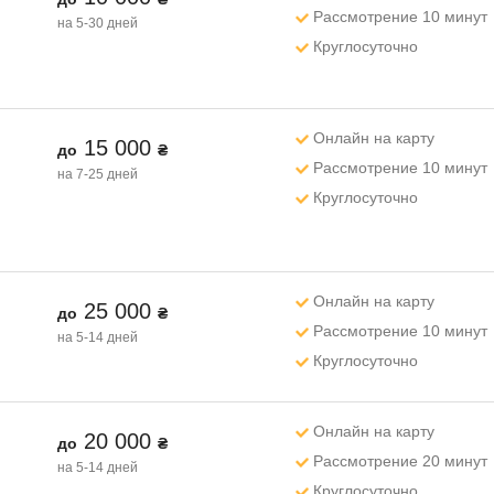
Рассмотрение 10 минут
на 5-30 дней
Круглосуточно
Онлайн на карту
15 000
до
₴
Рассмотрение 10 минут
на 7-25 дней
Круглосуточно
Онлайн на карту
25 000
до
₴
Рассмотрение 10 минут
на 5-14 дней
Круглосуточно
Онлайн на карту
20 000
до
₴
Рассмотрение 20 минут
на 5-14 дней
Круглосуточно