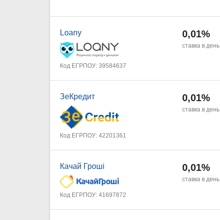
Loany
0,01%
ставка в день
Код ЕГРПОУ: 39584637
ЗеКредит
0,01%
ставка в день
Код ЕГРПОУ: 42201361
Качай Гроші
0,01%
ставка в день
Код ЕГРПОУ: 41697872