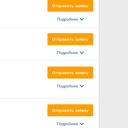
Отправить заявку
Подробнее
Отправить заявку
Подробнее
Отправить заявку
Подробнее
Отправить заявку
Подробнее