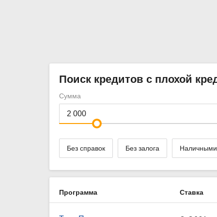
Поиск кредитов с плохой кре
Сумма
Без справок
Без залога
Наличными
Программа
Ставка