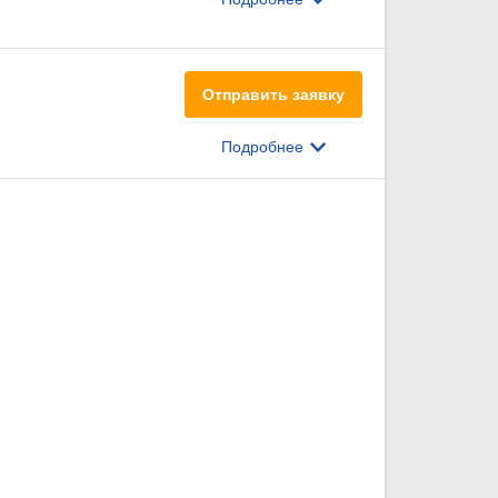
Отправить заявку
Подробнее