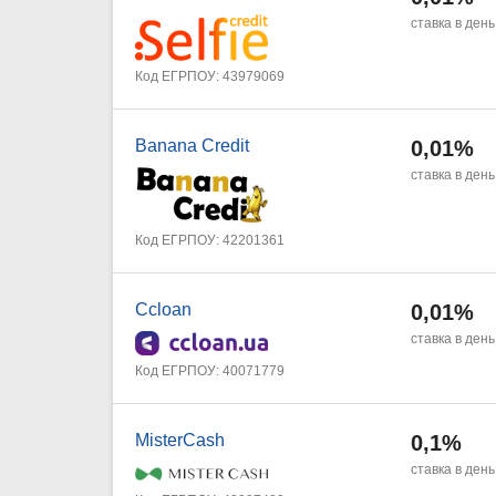
ставка в день
Код ЕГРПОУ: 43979069
Banana Credit
0,01%
ставка в день
Код ЕГРПОУ: 42201361
Ccloan
0,01%
ставка в день
Код ЕГРПОУ: 40071779
MisterCash
0,1%
ставка в день