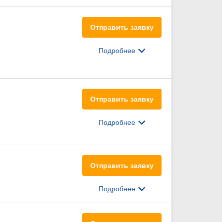
Отправить заявку
Подробнее
Отправить заявку
Подробнее
Отправить заявку
Подробнее