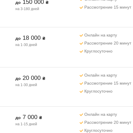
150 000
до
₴
Рассмотрение 15 минут
на 3-180 дней
Онлайн на карту
18 000
до
₴
Рассмотрение 20 минут
на 1-30 дней
Круглосуточно
Онлайн на карту
20 000
до
₴
Рассмотрение 15 минут
на 1-30 дней
Круглосуточно
Онлайн на карту
7 000
до
₴
Рассмотрение 20 минут
на 1-15 дней
Круглосуточно