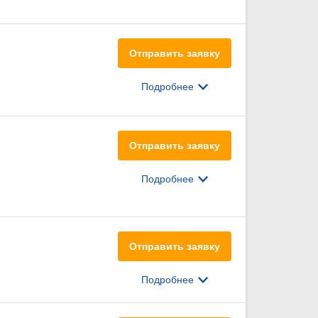
Отправить заявку
Подробнее
Отправить заявку
Подробнее
Отправить заявку
Подробнее