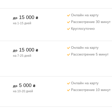
Онлайн на карту
15 000
до
₴
Рассмотрение 30 минут
на 1-15 дней
Круглосуточно
Онлайн на карту
15 000
до
₴
Рассмотрение 5 минут
на 7-25 дней
Онлайн на карту
5 000
до
₴
Рассмотрение 10 минут
на 10-20 дней