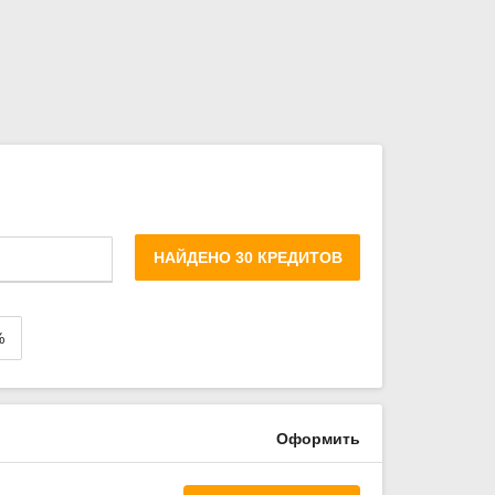
НАЙДЕНО 30 КРЕДИТОВ
%
Оформить