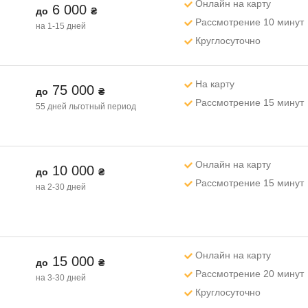
Онлайн на карту
6 000
до
₴
Рассмотрение 10 минут
на 1-15 дней
Круглосуточно
На карту
75 000
до
₴
Рассмотрение 15 минут
55 дней
льготный период
Онлайн на карту
10 000
до
₴
Рассмотрение 15 минут
на 2-30 дней
Онлайн на карту
15 000
до
₴
Рассмотрение 20 минут
на 3-30 дней
Круглосуточно