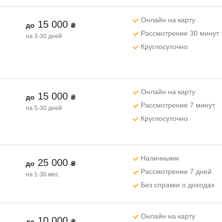
Онлайн на карту
15 000
до
₴
Рассмотрение 30 минут
на 3-30 дней
Круглосуточно
Онлайн на карту
15 000
до
₴
Рассмотрение 7 минут
на 5-30 дней
Круглосуточно
Наличными
25 000
до
₴
Рассмотрение 7 дней
на 1-36 мес.
Без справки о доходах
Онлайн на карту
10 000
до
₴