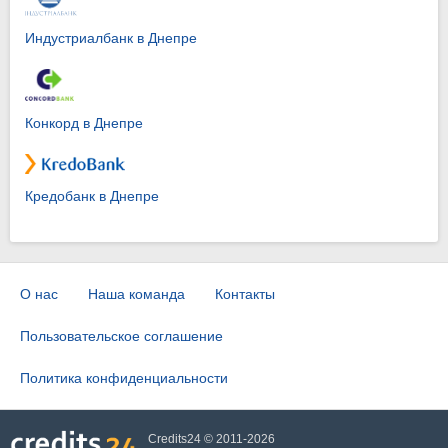
Индустриалбанк в Днепре
Конкорд в Днепре
Кредобанк в Днепре
О нас
Наша команда
Контакты
Пользовательское соглашение
Политика конфиденциальности
Credits24 © 2011-2026