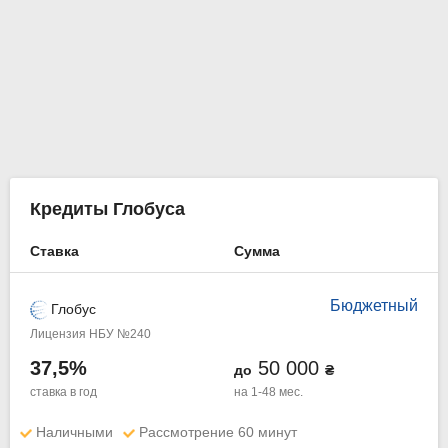
Кредиты Глобуса
Ставка
Сумма
Бюджетный
Глобус
Лицензия НБУ №240
37,5%
50 000
до
₴
ставка в год
на 1-48 мес.
Наличными
Рассмотрение 60 минут