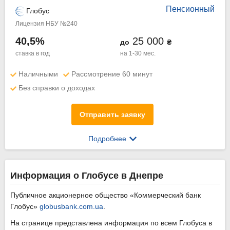
Пенсионный
Глобус
Лицензия НБУ №240
40,5%
25 000
до
₴
ставка в год
на 1-30 мес.
Наличными
Рассмотрение 60 минут
Без справки о доходах
Отправить заявку
Подробнее
Информация о Глобусе в Днепре
Публичное акционерное общество «Коммерческий банк
Глобус»
globusbank.com.ua
.
На странице представлена информация по всем Глобуса в