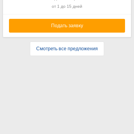
от 1 до 15 дней
Подать заявку
Смотреть все предложения