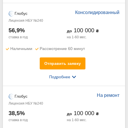
Консолидированный
Глобус
Лицензия НБУ №240
56,9%
100 000
до
₴
ставка в год
на 1-60 мес.
Наличными
Рассмотрение 60 минут
Отправить заявку
Подробнее
На ремонт
Глобус
Лицензия НБУ №240
38,5%
100 000
до
₴
ставка в год
на 1-60 мес.