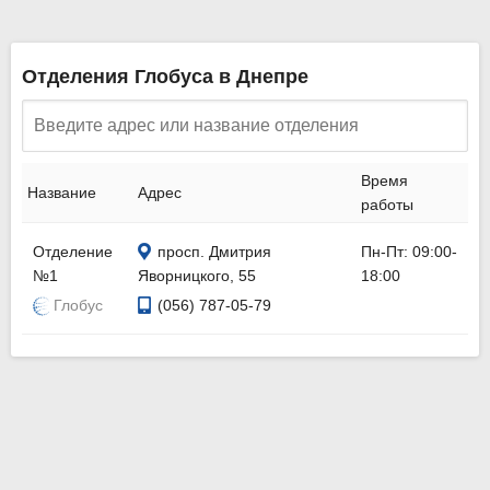
Отделения Глобуса в Днепре
Время
Название
Адрес
работы
Отделение
просп. Дмитрия
Пн-Пт: 09:00-
№1
Яворницкого, 55
18:00
Глобус
(056) 787-05-79