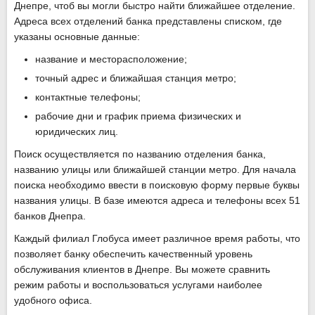
Днепре, чтоб вы могли быстро найти ближайшее отделение.
Адреса всех отделений банка представлены списком, где
указаны основные данные:
название и месторасположение;
точный адрес и ближайшая станция метро;
контактные телефоны;
рабочие дни и график приема физических и
юридических лиц.
Поиск осуществляется по названию отделения банка,
названию улицы или ближайшей станции метро. Для начала
поиска необходимо ввести в поисковую форму первые буквы
названия улицы. В базе имеются адреса и телефоны всех 51
банков Днепра.
Каждый филиал Глобуса имеет различное время работы, что
позволяет банку обеспечить качественный уровень
обслуживания клиентов в Днепре. Вы можете сравнить
режим работы и воспользоваться услугами наиболее
удобного офиса.