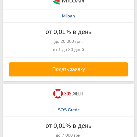
Miloan
от 0,01% в день
до 20 000 грн.
от 1 до 30 дней
Подать заявку
SOS Credit
от 0,01% в день
до 7 000 грн.