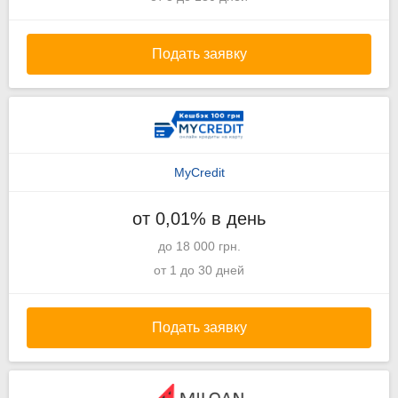
Подать заявку
MyCredit
от 0,01% в день
до 18 000 грн.
от 1 до 30 дней
Подать заявку