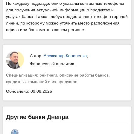
По каждому подразделению указаны контактные телефоны
для получения актуальной информации о продуктах и
услугах банка. Также Глобус предоставляет телефон горячей
линии, по которому можно уточнить место расположения
офиса или банкомата в вашем регионе.
Автор:
Александр Кононенко
,
Финансовый аналитик.
Специализация: рейтинги, описание работы банков,
кредитных компаний и их продуктов
Обновлено: 09.08.2026
Другие банки Днепра