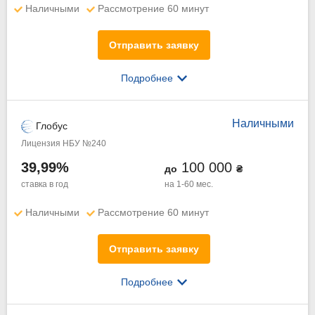
Наличными
Рассмотрение 60 минут
Отправить заявку
Подробнее
Наличными
Глобус
Лицензия НБУ №240
39,99%
100 000
до
₴
ставка в год
на 1-60 мес.
Наличными
Рассмотрение 60 минут
Отправить заявку
Подробнее