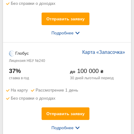
Без справки о доходах
Отправить заявку
Подробнее
Карта «Запасочка»
Глобус
Лицензия НБУ №240
37%
100 000
до
₴
ставка в год
30 дней
льготный период
На карту
Рассмотрение 1 день
Без справки о доходах
Отправить заявку
Подробнее