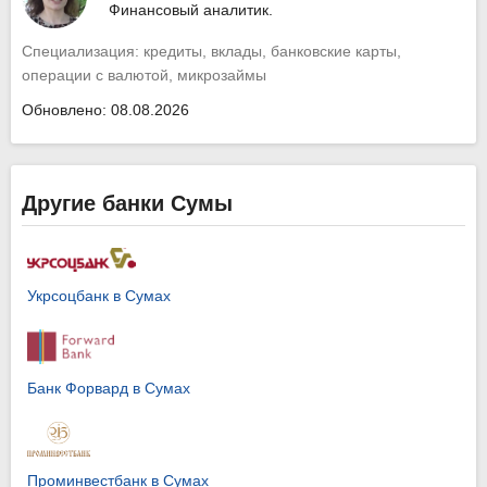
Финансовый аналитик.
Специализация: кредиты, вклады, банковские карты,
операции с валютой, микрозаймы
Обновлено: 08.08.2026
Другие банки Сумы
Укрсоцбанк в Сумах
Банк Форвард в Сумах
Проминвестбанк в Сумах