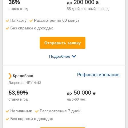
36%
200 000
до
₴
ставка в год
55 дней
льготный период
На карту
Рассмотрение 60 минут
Без справки о доходах
Отправить заявку
Подробнее
Рефинансирование
Кредобанк
Лицензия НБУ №43
53,99%
50 000
до
₴
ставка в год
на 6-60 мес.
Наличными
Рассмотрение 7 дней
Без справки о доходах