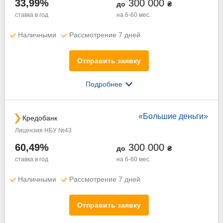
33,99%
300 000
до
₴
ставка в год
на 6-60 мес.
Наличными
Рассмотрение 7 дней
Отправить заявку
Подробнее
«Большие деньги»
Кредобанк
Лицензия НБУ №43
60,49%
300 000
до
₴
ставка в год
на 6-60 мес.
Наличными
Рассмотрение 7 дней
Отправить заявку