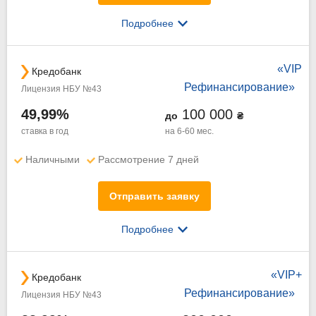
Подробнее
«VIP
Кредобанк
Рефинансирование»
Лицензия НБУ №43
49,99%
100 000
до
₴
ставка в год
на 6-60 мес.
Наличными
Рассмотрение 7 дней
Отправить заявку
Подробнее
«VIP+
Кредобанк
Рефинансирование»
Лицензия НБУ №43