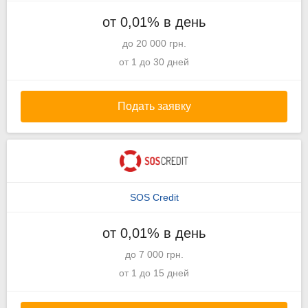
от 0,01% в день
до 20 000 грн.
от 1 до 30 дней
Подать заявку
SOS Credit
от 0,01% в день
до 7 000 грн.
от 1 до 15 дней