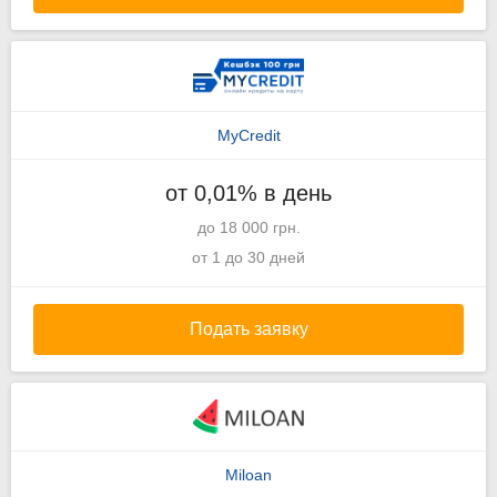
MyCredit
от 0,01% в день
до 18 000 грн.
от 1 до 30 дней
Подать заявку
Miloan