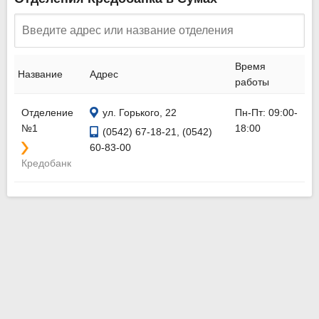
Время
Название
Адрес
работы
Отделение
ул. Горького, 22
Пн-Пт: 09:00-
№1
18:00
(0542) 67-18-21, (0542)
60-83-00
Кредобанк