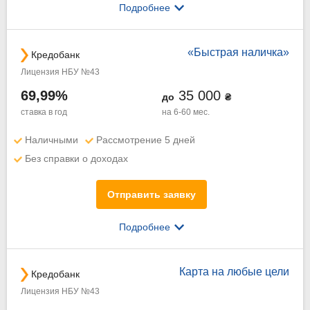
Подробнее
«Быстрая наличка»
Кредобанк
Лицензия НБУ №43
69,99%
35 000
до
₴
ставка в год
на 6-60 мес.
Наличными
Рассмотрение 5 дней
Без справки о доходах
Отправить заявку
Подробнее
Карта на любые цели
Кредобанк
Лицензия НБУ №43