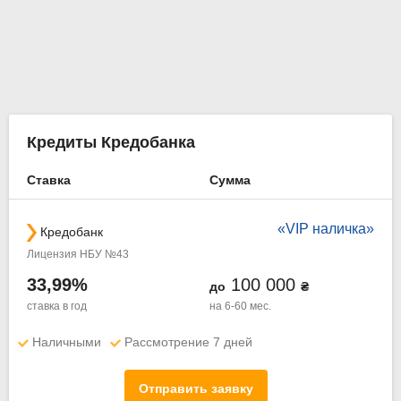
Кредиты Кредобанка
Ставка
Сумма
«VIP наличка»
Кредобанк
Лицензия НБУ №43
33,99%
100 000
до
₴
ставка в год
на 6-60 мес.
Наличными
Рассмотрение 7 дней
Отправить заявку