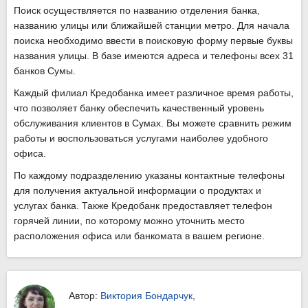
Поиск осуществляется по названию отделения банка,
названию улицы или ближайшей станции метро. Для начала
поиска необходимо ввести в поисковую форму первые буквы
названия улицы. В базе имеются адреса и телефоны всех 31
банков Сумы.
Каждый филиал Кредобанка имеет различное время работы,
что позволяет банку обеспечить качественный уровень
обслуживания клиентов в Сумах. Вы можете сравнить режим
работы и воспользоваться услугами наиболее удобного
офиса.
По каждому подразделению указаны контактные телефоны
для получения актуальной информации о продуктах и
услугах банка. Также Кредобанк предоставляет телефон
горячей линии, по которому можно уточнить место
расположения офиса или банкомата в вашем регионе.
Автор:
Виктория Бондарчук
,