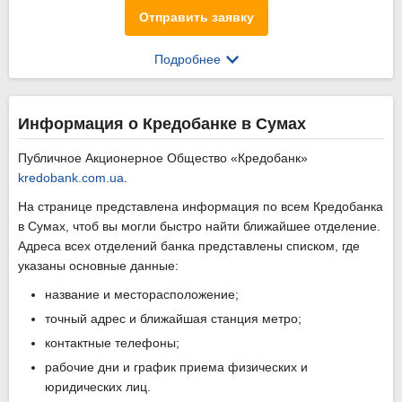
Отправить заявку
Подробнее
Информация о Кредобанке в Сумах
Публичное Акционерное Общество «Кредобанк»
kredobank.com.ua
.
На странице представлена информация по всем Кредобанка
в Сумах, чтоб вы могли быстро найти ближайшее отделение.
Адреса всех отделений банка представлены списком, где
указаны основные данные:
название и месторасположение;
точный адрес и ближайшая станция метро;
контактные телефоны;
рабочие дни и график приема физических и
юридических лиц.