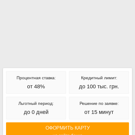
Процентная ставка:
Кредитный лимит:
от 48%
до 100 тыс. грн.
Льготный период:
Решение по заявке:
до 0 дней
от 15 минут
ОФОРМИТЬ КАРТУ