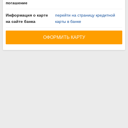
погашение
Информация о карте
перейти на страницу кредитной
на сайте банка
карты в банке
ОФОРМИТЬ КАРТУ