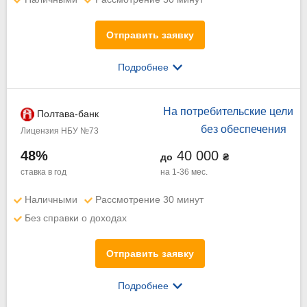
Отправить заявку
Подробнее
На потребительские цели
Полтава-банк
без обеспечения
Лицензия НБУ №73
48%
40 000
до
₴
ставка в год
на 1-36 мес.
Наличными
Рассмотрение 30 минут
Без справки о доходах
Отправить заявку
Подробнее