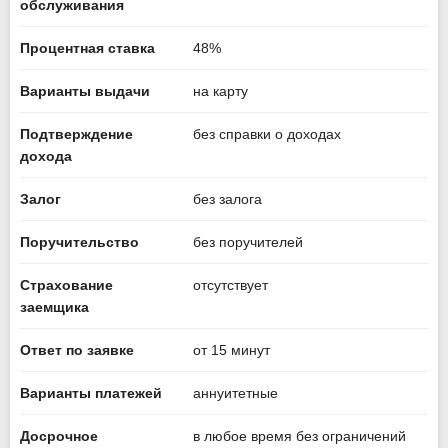
обслуживания
Процентная ставка
48%
Варианты выдачи
на карту
Подтверждение
без справки о доходах
дохода
Залог
без залога
Поручительство
без поручителей
Страхование
отсутствует
заемщика
Ответ по заявке
от 15 минут
Варианты платежей
аннуитетные
Досрочное
в любое время без ограничений