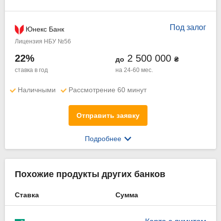
Под залог
Юнекс Банк
Лицензия НБУ №56
22%
2 500 000
до
₴
ставка в год
на 24-60 мес.
Наличными
Рассмотрение 60 минут
Отправить заявку
Подробнее
Похожие продукты других банков
Ставка
Сумма