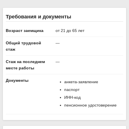
Требования и документы
Возраст заемщика
от 21 до 65 лет
Общий трудовой
—
стаж
Стаж на последнем
—
месте работы
Документы
анкета-заявление
паспорт
ИНН-код
пенсионное удостоверение