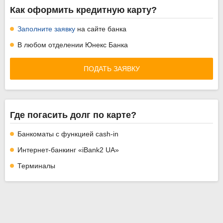
Как оформить кредитную карту?
Заполните заявку
на сайте банка
В любом отделении Юнекс Банка
ПОДАТЬ ЗАЯВКУ
Где погасить долг по карте?
Банкоматы с функцией cash-in
Интернет-банкинг «iBank2 UA»
Терминалы