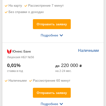
На карту
Рассмотрение 7 минут
Без справки о доходах
Отправить заявку
Подробнее
Наличными
Юнекс Банк
Лицензия НБУ №56
0,01%
220 000
до
₴
ставка в год
на 2-24 мес.
Наличными
Рассмотрение 60 минут
Отправить заявку
Подробнее