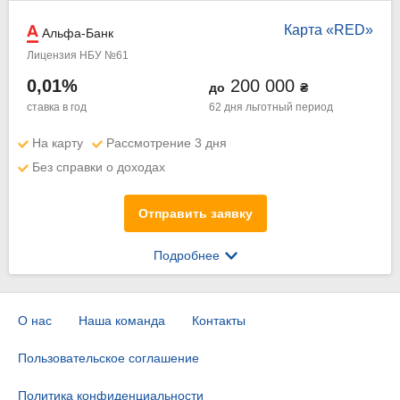
Карта «RED»
Альфа-Банк
Лицензия НБУ №61
0,01%
200 000
до
₴
ставка в год
62 дня
льготный период
На карту
Рассмотрение 3 дня
Без справки о доходах
Отправить заявку
Подробнее
О нас
Наша команда
Контакты
Пользовательское соглашение
Политика конфиденциальности