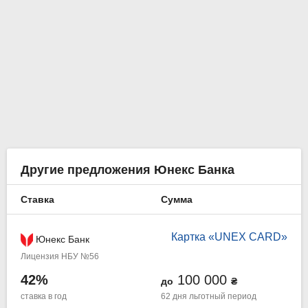
Другие предложения Юнекс Банка
Ставка
Сумма
Картка «UNEX CARD»
Юнекс Банк
Лицензия НБУ №56
42%
100 000
до
₴
ставка в год
62 дня
льготный период