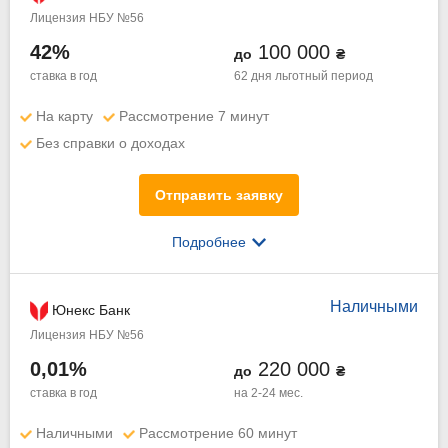
Лицензия НБУ №56
42%
100 000
до
₴
ставка в год
62 дня
льготный период
На карту
Рассмотрение 7 минут
Без справки о доходах
Отправить заявку
Подробнее
Наличными
Юнекс Банк
Лицензия НБУ №56
0,01%
220 000
до
₴
ставка в год
на 2-24 мес.
Наличными
Рассмотрение 60 минут