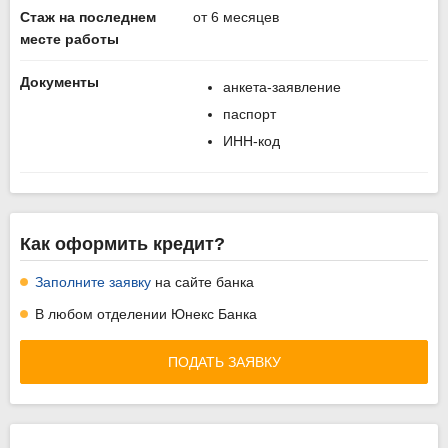
Стаж на последнем
от 6 месяцев
месте работы
Документы
анкета-заявление
паспорт
ИНН-код
Как оформить кредит?
Заполните заявку
на сайте банка
В любом отделении Юнекс Банка
ПОДАТЬ ЗАЯВКУ