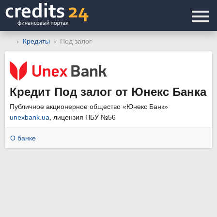
Кредиты
Под залог
Кредит Под залог от Юнекс Банка
Публичное акционерное общество «Юнекс Банк»
unexbank.ua
, лицензия НБУ №56
О банке