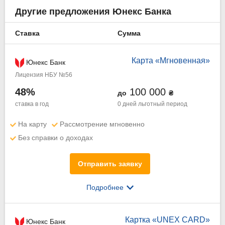
Другие предложения Юнекс Банка
Ставка
Сумма
Карта «Мгновенная»
Юнекс Банк
Лицензия НБУ №56
48%
100 000
до
₴
ставка в год
0 дней
льготный период
На карту
Рассмотрение мгновенно
Без справки о доходах
Отправить заявку
Подробнее
Картка «UNEX CARD»
Юнекс Банк