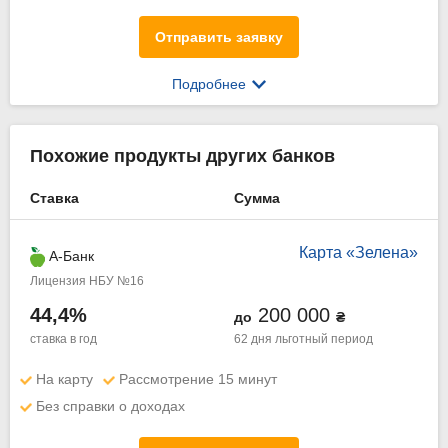
Отправить заявку
Подробнее
Похожие продукты других банков
Ставка
Сумма
Карта «Зелена»
А-Банк
Лицензия НБУ №16
44,4%
200 000
до
₴
ставка в год
62 дня
льготный период
На карту
Рассмотрение 15 минут
Без справки о доходах