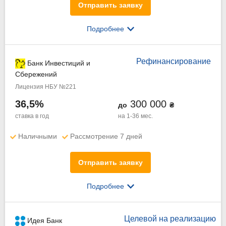
Отправить заявку
Подробнее
Рефинансирование
Банк Инвестиций и
Сбережений
Лицензия НБУ №221
36,5%
300 000
до
₴
ставка в год
на 1-36 мес.
Наличными
Рассмотрение 7 дней
Отправить заявку
Подробнее
Целевой на реализацию
Идея Банк