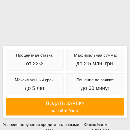
Процентная ставка:
Максимальная сумма:
от 22%
до 2.5 млн. грн.
Максимальный срок:
Решение по заявке:
до 5 лет
до 60 минут
ПОДАТЬ ЗАЯВКУ
на сайте банка
Условия получения кредита наличными в Юнекс Банке -