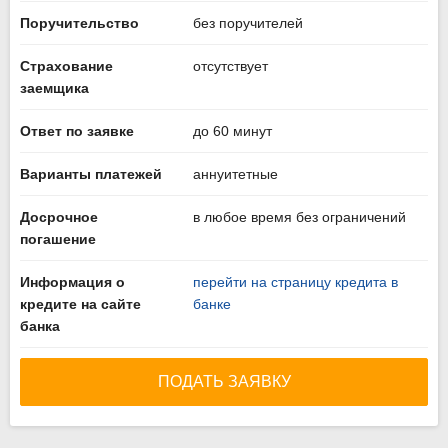
Поручительство
без поручителей
Страхование
отсутствует
заемщика
Ответ по заявке
до 60 минут
Варианты платежей
аннуитетные
Досрочное
в любое время без ограничений
погашение
Информация о
перейти на страницу кредита в
кредите на сайте
банке
банка
ПОДАТЬ ЗАЯВКУ