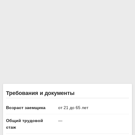
Требования и документы
Возраст заемщика
от 21 до 65 лет
Общий трудовой
—
стаж