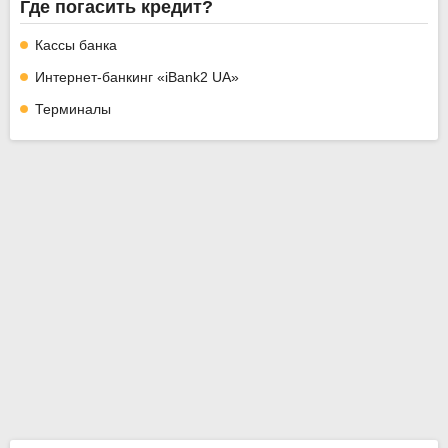
Где погасить кредит?
Кассы банка
Интернет-банкинг «iBank2 UA»
Терминалы