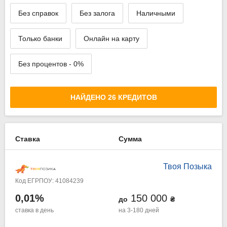
Без справок
Без залога
Наличными
Только банки
Онлайн на карту
Без процентов - 0%
НАЙДЕНО 26 КРЕДИТОВ
Ставка
Сумма
Твоя Позыка
Код ЕГРПОУ: 41084239
0,01%
150 000
до
₴
ставка в день
на 3-180 дней