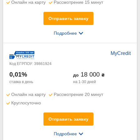
Онлайн на карту
Рассмотрение 15 минут
Отправить заявку
Подробнее
MyCredit
Код ЕГРПОУ: 39861924
0,01%
18 000
до
₴
ставка в день
на 1-30 дней
Онлайн на карту
Рассмотрение 20 минут
Круглосуточно
Отправить заявку
Подробнее