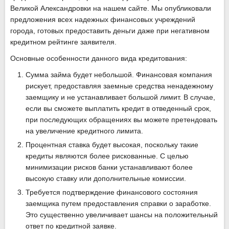
Великой Александровки на нашем сайте. Мы опубликовали
предложения всех надежных финансовых учреждений
города, готовых предоставить деньги даже при негативном
кредитном рейтинге заявителя.
Основные особенности данного вида кредитования:
Сумма займа будет небольшой. Финансовая компания
рискует, предоставляя заемные средства ненадежному
заемщику и не устанавливает большой лимит. В случае,
если вы сможете выплатить кредит в отведенный срок,
при последующих обращениях вы можете претендовать
на увеличение кредитного лимита.
Процентная ставка будет высокая, поскольку такие
кредиты являются более рискованные. С целью
минимизации рисков банки устанавливают более
высокую ставку или дополнительные комиссии.
Требуется подтверждение финансового состояния
заемщика путем предоставления справки о заработке.
Это существенно увеличивает шансы на положительный
ответ по кредитной заявке.