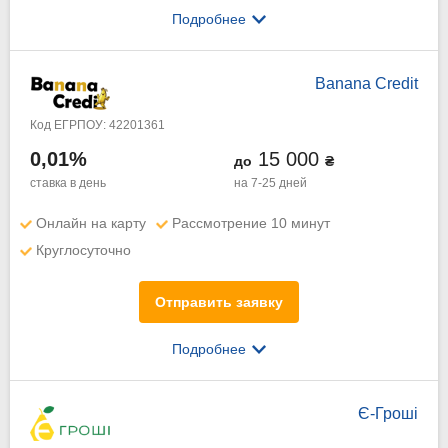
Подробнее
Banana Credit
Код ЕГРПОУ: 42201361
0,01%
15 000
до
₴
ставка в день
на 7-25 дней
Онлайн на карту
Рассмотрение 10 минут
Круглосуточно
Отправить заявку
Подробнее
Є-Грошi