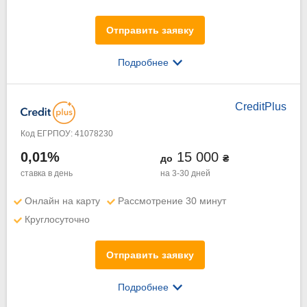
Отправить заявку
Подробнее
CreditPlus
Код ЕГРПОУ: 41078230
0,01%
15 000
до
₴
ставка в день
на 3-30 дней
Онлайн на карту
Рассмотрение 30 минут
Круглосуточно
Отправить заявку
Подробнее