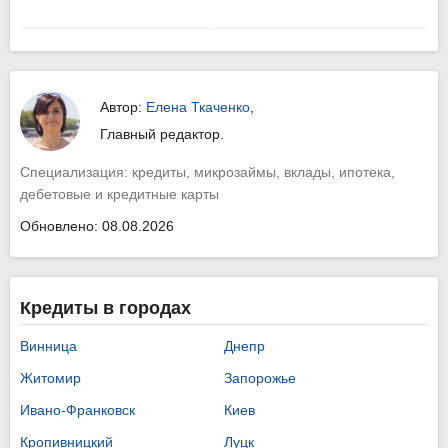
Автор:
Елена Ткаченко
,
Главный редактор.
Специализация: кредиты, микрозаймы, вклады, ипотека,
дебетовые и кредитные карты
Обновлено: 08.08.2026
Кредиты в городах
Винница
Днепр
Житомир
Запорожье
Ивано-Франковск
Киев
Кропивницкий
Луцк