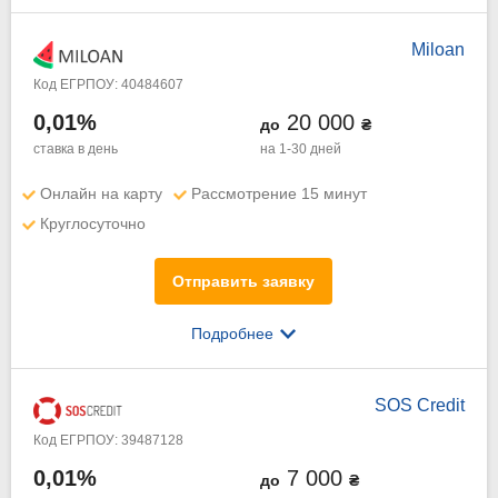
Miloan
Код ЕГРПОУ: 40484607
0,01%
20 000
до
₴
ставка в день
на 1-30 дней
Онлайн на карту
Рассмотрение 15 минут
Круглосуточно
Отправить заявку
Подробнее
SOS Credit
Код ЕГРПОУ: 39487128
0,01%
7 000
до
₴