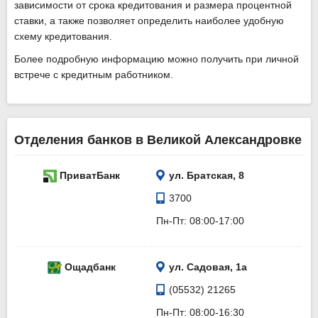
зависимости от срока кредитования и размера процентной
ставки, а также позволяет определить наиболее удобную
схему кредитования.
Более подробную информацию можно получить при личной
встрече с кредитным работником.
Отделения банков в Великой Александровке
ПриватБанк
ул. Братская, 8
3700
Пн-Пт: 08:00-17:00
Ощадбанк
ул. Садовая, 1а
(05532) 21265
Пн-Пт: 08:00-16:30