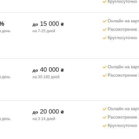
Круглосуточно
Онлайн на кар
1%
15 000
до
₴
Рассмотрение 
в день
на 7-25 дней
Круглосуточно
Онлайн на кар
40 000
до
₴
Рассмотрение 
в день
на 30-180 дней
Онлайн на кар
20 000
до
₴
Рассмотрение 
в день
на 3-14 дней
Круглосуточно