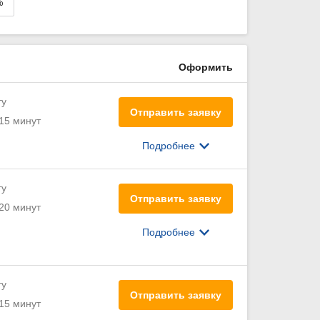
%
Оформить
ту
Отправить заявку
15 минут
Подробнее
ту
Отправить заявку
20 минут
Подробнее
ту
Отправить заявку
15 минут