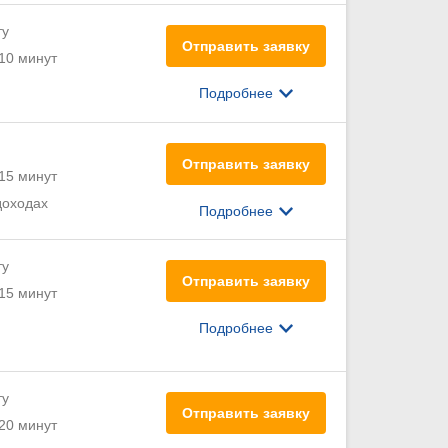
ту
Отправить заявку
10 минут
Подробнее
Отправить заявку
15 минут
доходах
Подробнее
ту
Отправить заявку
15 минут
Подробнее
ту
Отправить заявку
20 минут