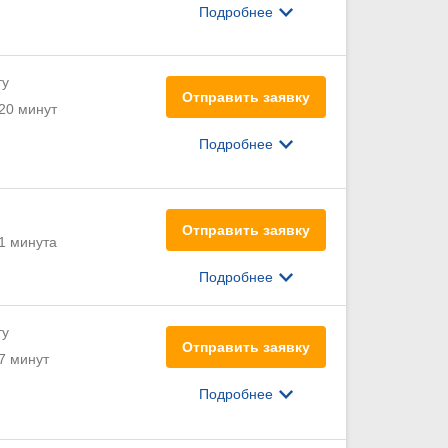
Подробнее
ту
Отправить заявку
20 минут
Подробнее
Отправить заявку
1 минута
Подробнее
ту
Отправить заявку
7 минут
Подробнее