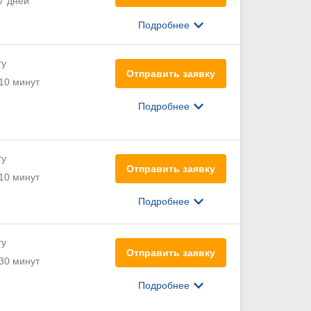
7 дней
Подробнее
ту
Отправить заявку
10 минут
Подробнее
ту
Отправить заявку
10 минут
Подробнее
ту
Отправить заявку
30 минут
Подробнее