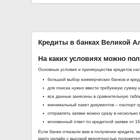
Кредиты в банках Великой А
На каких условиях можно по
Основные условия и преимущества кредитов на
большой выбор коммерческих банков и кред
для поиска нужно ввести требуемую сумму и
все данные занесены в сравнительную табл
минимальный пакет документов – паспорт г
отправлять заявки можно сразу в несколько
мгновенный ответ по кредитной заявке от 1
Если банки отказали вам в получении кредита, 
карту онлайн с высокой вероятностью положите