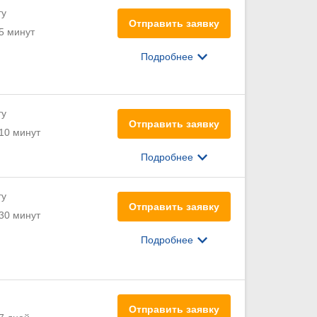
ту
Отправить заявку
5 минут
Подробнее
ту
Отправить заявку
10 минут
Подробнее
ту
Отправить заявку
30 минут
Подробнее
Отправить заявку