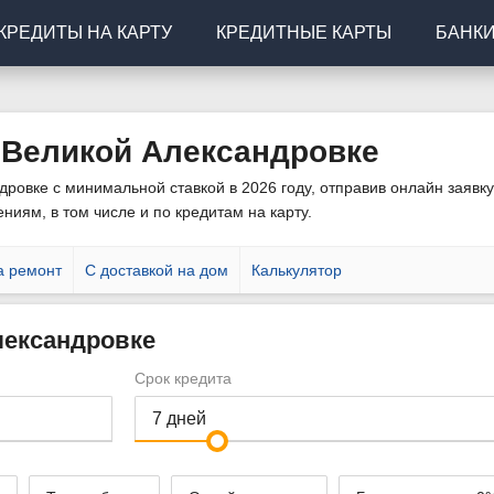
КРЕДИТЫ НА КАРТУ
КРЕДИТНЫЕ КАРТЫ
БАНК
 Великой Александровке
овке с минимальной ставкой в 2026 году, отправив онлайн заявку
ниям, в том числе и по кредитам на карту.
а ремонт
С доставкой на дом
Калькулятор
лександровке
Срок кредита