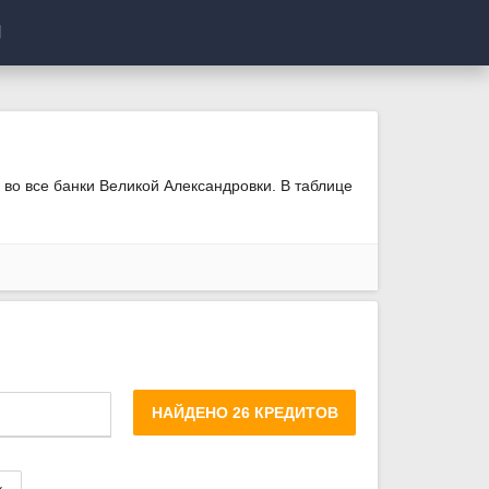
И
 во все банки Великой Александровки. В таблице
НАЙДЕНО 26 КРЕДИТОВ