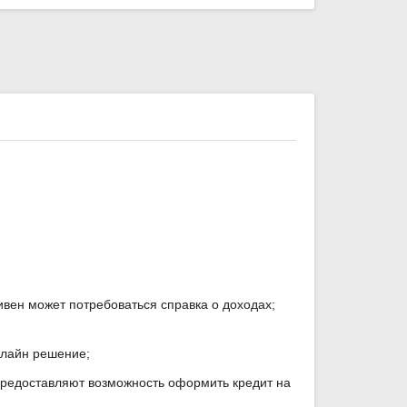
вен может потребоваться справка о доходах;
нлайн решение;
 предоставляют возможность оформить кредит на