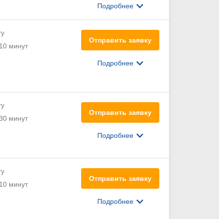
Подробнее
ту
Отправить заявку
10 минут
Подробнее
ту
Отправить заявку
30 минут
Подробнее
ту
Отправить заявку
10 минут
Подробнее